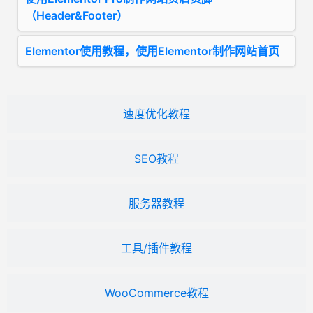
（Header&Footer）
Elementor使用教程，使用Elementor制作网站首页
速度优化教程
SEO教程
服务器教程
工具/插件教程
WooCommerce教程