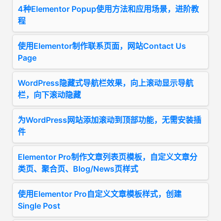
4种Elementor Popup使用方法和应用场景，进阶教
程
使用Elementor制作联系页面，网站Contact Us
Page
WordPress隐藏式导航栏效果，向上滚动显示导航
栏，向下滚动隐藏
为WordPress网站添加滚动到顶部功能，无需安装插
件
Elementor Pro制作文章列表页模板，自定义文章分
类页、聚合页、Blog/News页样式
使用Elementor Pro自定义文章模板样式，创建
Single Post