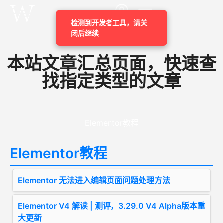
检测到开发者工具，请关
闭后继续
本站文章汇总页面，快速查
找指定类型的文章
Elementor教程
Elementor教程
Elementor 无法进入编辑页面问题处理方法
Elementor V4 解读 | 测评，3.29.0 V4 Alpha版本重
大更新