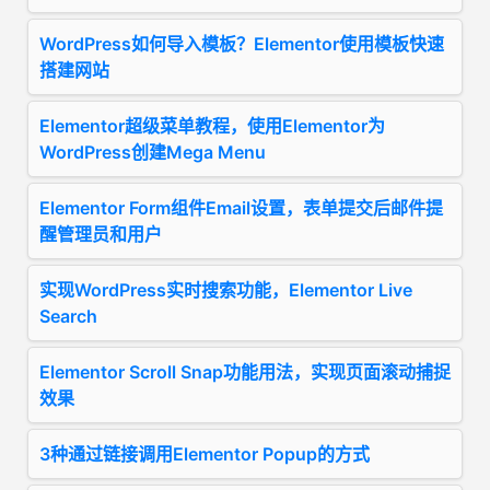
WordPress如何导入模板？Elementor使用模板快速
搭建网站
Elementor超级菜单教程，使用Elementor为
WordPress创建Mega Menu
Elementor Form组件Email设置，表单提交后邮件提
醒管理员和用户
实现WordPress实时搜索功能，Elementor Live
Search
Elementor Scroll Snap功能用法，实现页面滚动捕捉
效果
3种通过链接调用Elementor Popup的方式