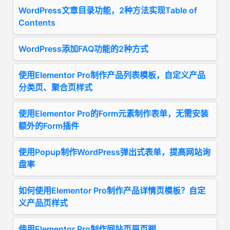
WordPress文章目录功能，2种方法实现Table of
Contents
WordPress添加FAQ功能的2种方式
使用Elementor Pro制作产品列表模板，自定义产品
分类页、聚合页样式
使用Elementor Pro的Form元素制作表单，无需安装
额外的Form插件
使用Popup制作WordPress弹出式表单，提高网站询
盘率
如何使用Elementor Pro制作产品详情页模板？自定
义产品页样式
使用Elementor Pro制作网站页眉页脚