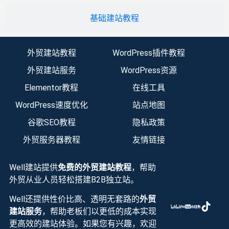
基础建站教程
外贸建站教程
WordPress插件教程
外贸建站服务
WordPress资源
Elementor教程
在线工具
WordPress速度优化
站点地图
谷歌SEO教程
隐私政策
外贸服务器教程
友情链接
Well建站提供
免费的外贸建站教程
，帮助
外贸从业人员轻松搭建B2B独立站。
Well还提供性价比高、透明无套路的
外贸
建站服务
，帮助老板们以更低的成本实现
更高效的建站体验。如果您有兴趣，欢迎