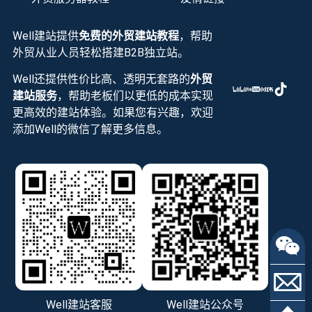
Well建站提供
免费的外贸建站教程
，帮助
外贸从业人员轻松搭建B2B独立站。
Well还提供性价比高、透明无套路的
外贸
建站服务
，帮助老板们以更低的成本实现
更高效的建站体验。如果您有兴趣，欢迎
添加Well的微信了解更多信息。
Well建站客服
Well建站公众号