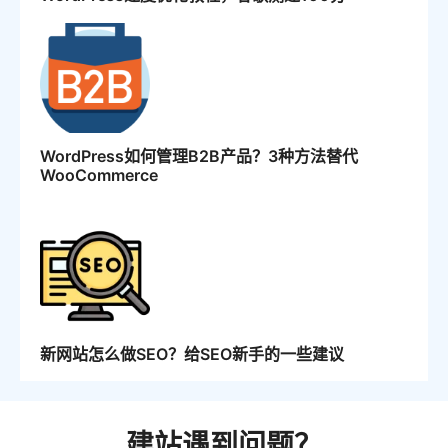
WordPress如何管理B2B产品？3种方法替代
WooCommerce
新网站怎么做SEO？给SEO新手的一些建议
建站遇到问题？