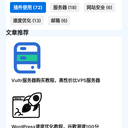
插件使用 (72)
服务器 (18)
网站安全 (6)
速度优化 (13)
邮箱 (6)
文章推荐
Vultr服务器购买教程，高性价比VPS服务器
WordPress速度优化教程，谷歌测速100分