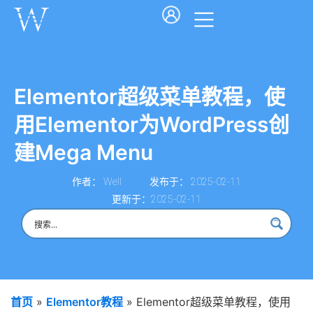
Elementor超级菜单教程，使
用Elementor为WordPress创
建Mega Menu
作者：
Well
发布于：
2025-02-11
更新于：2025-02-11
首页
»
Elementor教程
»
Elementor超级菜单教程，使用