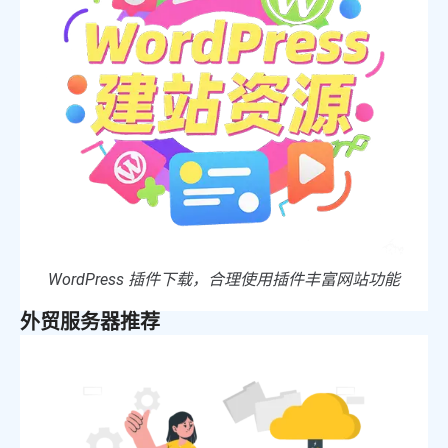
WordPress 插件下载，合理使用插件丰富网站功能
外贸服务器推荐