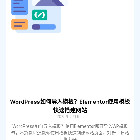
WordPress如何导入模板？Elementor使用模板
快速搭建网站
2025年 5月 6日
WordPress如何导入模板？使用Elementor即可导入WP模板
包，本篇教程还教你使用模板快速创建网站页面，对新手建站
非常友好。