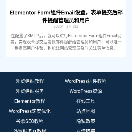
Elementor Form组件Email设置，表单提交后邮
件提醒管理员和用户
2025年 1月 2日
在配置了SMTP后，就可以进行Elementor Form组件Email设
置，实现表单提交后发送邮件提醒给管理员和用户，可以进一
步提高用户体验，也能让网站管理员及时关注表单信息。
外贸建站教程
WordPress插件教程
外贸建站服务
WordPress资源
Elementor教程
在线工具
WordPress速度优化
站点地图
谷歌SEO教程
隐私政策
外贸服务器教程
友情链接