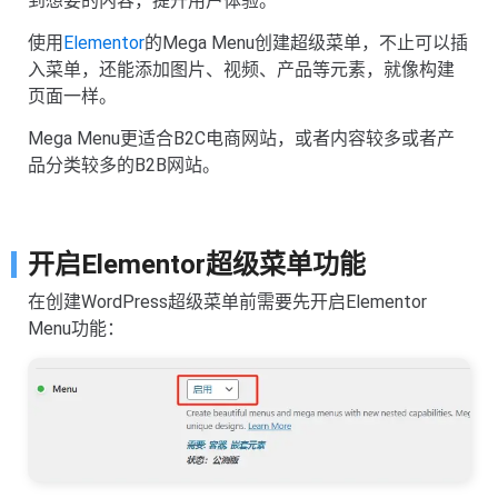
到想要的内容，提升用户体验。
使用
Elementor
的Mega Menu创建超级菜单，不止可以插
入菜单，还能添加图片、视频、产品等元素，就像构建
页面一样。
Mega Menu更适合
B2C电商网站，或者
内容较多或者产
品分类较多的B2B网站。
开启Elementor超级菜单功能
在创建WordPress超级菜单前需要先开启Elementor
Menu功能：