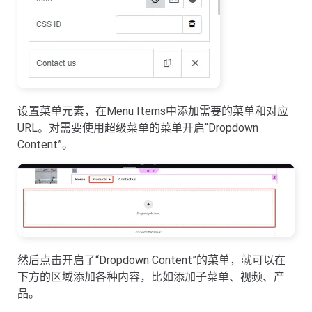
设置菜单元素，在Menu Items中添加需要的菜单和对应
URL。对需要使用超级菜单的菜单开启“Dropdown
Content”。
然后点击开启了“Dropdown Content”的菜单，就可以在
下方的区域添加各种内容，比如添加子菜单、视频、产
品。