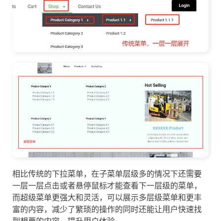
相比传统的下拉菜单，在子菜单层级多的情况下还需要
一层一层点击或者悬停鼠标才能查看下一层级的菜单，
而超级菜单更强大和灵活，可以展示多层级菜单和更丰
富的内容，减少了繁琐的操作的同时还能让用户快速找