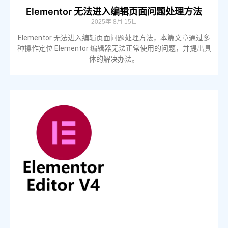
Elementor 无法进入编辑页面问题处理方法
2025年 8月 15日
Elementor 无法进入编辑页面问题处理方法，本篇文章通过多
种操作定位 Elementor 编辑器无法正常使用的问题，并提出具
体的解决办法。