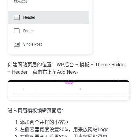
创建网站页眉的位置：WP后台 – 模板 – Theme Builder
– Header，点击右上角Add New。
进入页眉模板编辑页面后：
添加两个并排的小容器
左侧容器宽度设置20%，用来放网站Logo
右侧容器宽度设置80%，用来放网站菜单