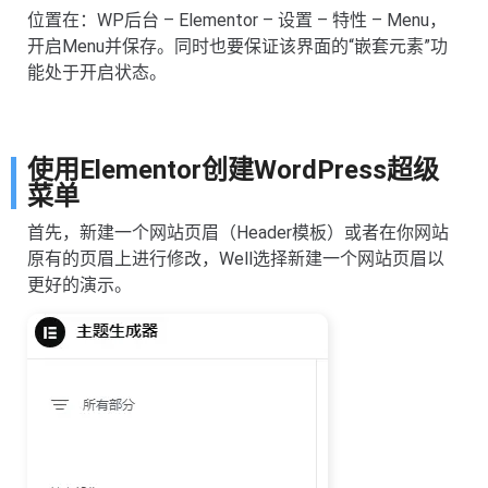
位置在：WP后台 – Elementor – 设置 – 特性 – Menu，
开启Menu并保存。同时也要保证该界面的“嵌套元素”功
能处于开启状态。
使用Elementor创建WordPress超级
菜单
首先，新建一个网站页眉（Header模板）或者在你网站
原有的页眉上进行修改，Well选择新建一个网站页眉以
更好的演示。