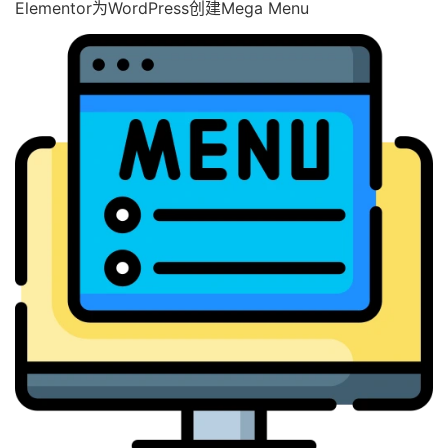
Elementor为WordPress创建Mega Menu