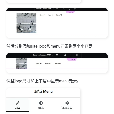
然后分别添加site logo和menu元素到两个小容器。
调整logo尺寸和上下居中显示menu元素。