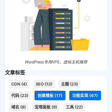
WordPress专用VPS、虚拟主机推荐
文章标签
CDN (4)
SEO (12)
主题 (23)
代码 (23)
创建模板 (17)
功能实现 (67)
域名 (8)
宝塔面板 (9)
工具 (22)