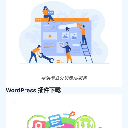
提供专业外贸建站服务
WordPress 插件下载