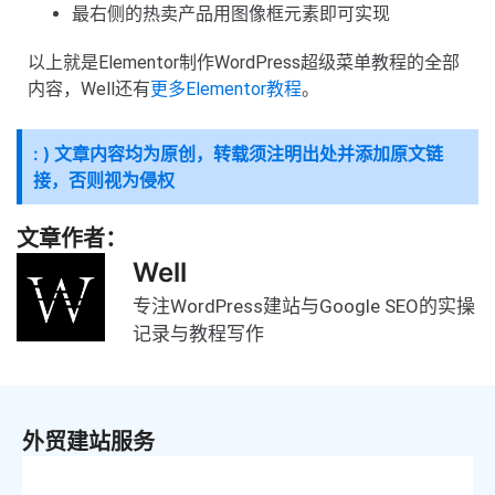
最右侧的热卖产品用图像框元素即可实现
以上就是Elementor制作WordPress超级菜单教程的全部
内容，Well还有
更多Elementor教程
。
: ) 文章内容均为原创，转载须注明出处并添加原文链
接，否则视为侵权
文章作者：
Well
专注WordPress建站与Google SEO的实操
记录与教程写作
外贸建站服务