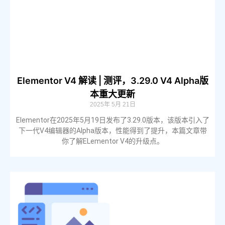
Elementor V4 解读 | 测评，3.29.0 V4 Alpha版
本重大更新
2025年 5月 21日
Elementor在2025年5月19日发布了3.29.0版本，该版本引入了
下一代V4编辑器的Alpha版本，性能得到了提升，本篇文章带
你了解ELementor V4的升级点。