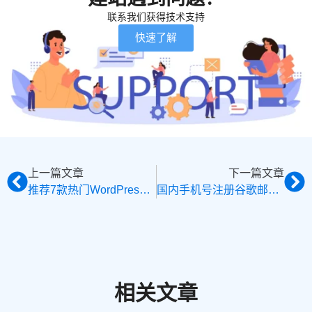
联系我们获得技术支持
快速了解
上一篇文章
下一篇文章
推荐7款热门WordPress缓存插件，提升网站加载速度和性能
国内手机号注册谷歌邮箱教程，轻松创建 Gmail 谷歌账号
相关文章