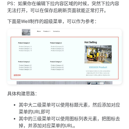
PS：如果你在编辑下拉内容区域的时候，突然下拉内容
无法打开，可以在保存后刷新页面就能正常打开。
下面是Well制作的超级菜单，可以作为参考：
具体构建思路：
其中大二级菜单可以使用标题元素，然后添加对应
菜单的URL即可
其中的三级菜单可以使用图标列表元素，把图标去
掉，并添加对应菜单的URL。