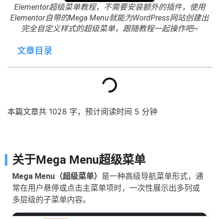
Elementor超级菜单教程，不需要安装额外的插件，使用
Elementor自带的Mega Menu就能为WordPress网站创建出
完全自定义样式的超级菜单，跟随教程一起操作吧~
文章目录
本篇文章共 1028 字，预计阅读时间 5 分钟
关于Mega Menu超级菜单
Mega Menu（超级菜单）
是一种高级导航菜单形式，通
常在用户悬停或点击主菜单项时，一次性展示出多列或
多层级的子菜单内容。