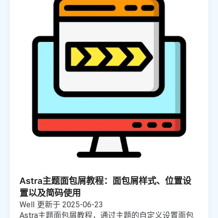
Astra主题面包屑教程：面包屑样式、位置设
置以及简码使用
Well
更新于 2025-06-23
Astra主题面包屑教程，通过主题的自定义设置面包