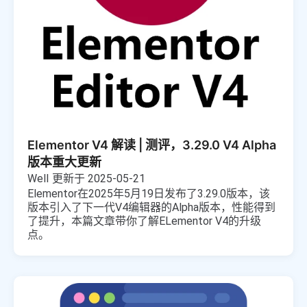
Elementor V4 解读 | 测评，3.29.0 V4 Alpha
版本重大更新
Well
更新于 2025-05-21
Elementor在2025年5月19日发布了3.29.0版本，该
版本引入了下一代V4编辑器的Alpha版本，性能得到
了提升，本篇文章带你了解ELementor V4的升级
点。