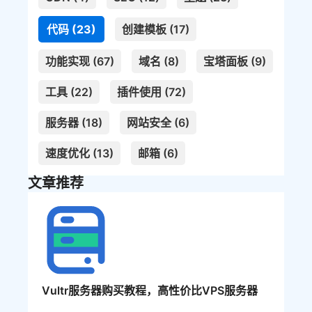
代码 (23)
创建模板 (17)
功能实现 (67)
域名 (8)
宝塔面板 (9)
工具 (22)
插件使用 (72)
服务器 (18)
网站安全 (6)
速度优化 (13)
邮箱 (6)
文章推荐
Vultr服务器购买教程，高性价比VPS服务器