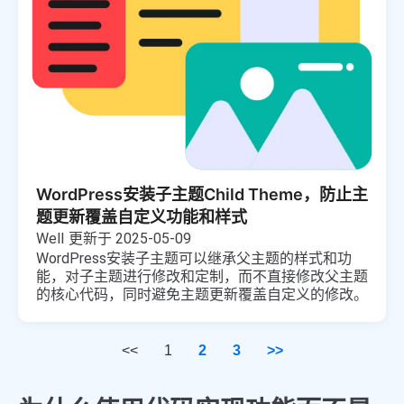
WordPress安装子主题Child Theme，防止主
题更新覆盖自定义功能和样式
Well
更新于 2025-05-09
WordPress安装子主题可以继承父主题的样式和功
能，对子主题进行修改和定制，而不直接修改父主题
的核心代码，同时避免主题更新覆盖自定义的修改。
<<
1
2
3
>>