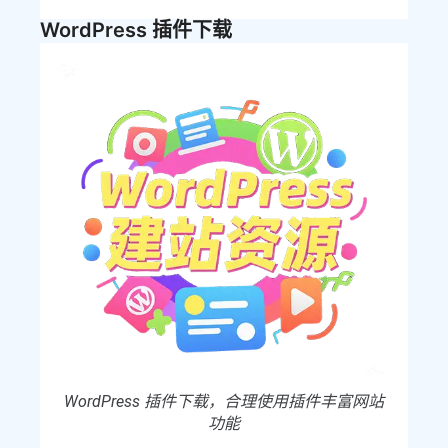
WordPress 插件下载
WordPress 插件下载，合理使用插件丰富网站
功能