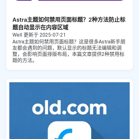
Astra主题如何禁用页面标题？2种方法防止标
题自动显示在内容区域
Well
更新于 2025-07-21
Astra主题如何禁用页面标题？这是很多Astra新手朋
友都会遇到的问题，默认显示的标题无法编辑和调
整，会影响页面排版布局，本篇文章提供2种禁用标
题的方法。