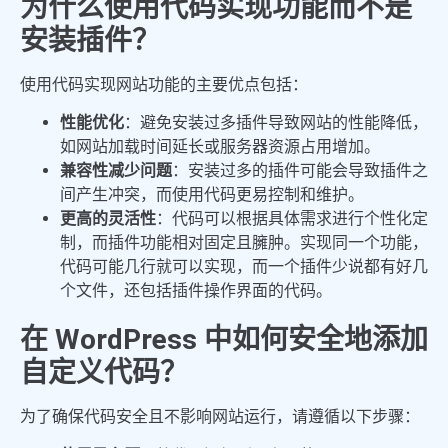
为什么使用代码实现功能而不是
安装插件？
使用代码实现网站功能的主要优点包括：
性能优化
：避免安装过多插件导致网站的性能降低，
如网站加载时间延长或服务器资源占用增加。
兼容性减少问题
：安装过多的插件可能会导致插件之
间产生冲突，而使用代码更易控制和维护。
更高的灵活性
：代码可以根据具体需求进行个性化定
制，而插件功能相对固定且臃肿。实现同一个功能，
代码可能几行就可以实现，而一个插件少说都有好几
个文件，还包括插件操作界面的代码。
在 WordPress 中如何安全地添加
自定义代码？
为了确保代码安全且不影响网站运行，请遵循以下步骤：