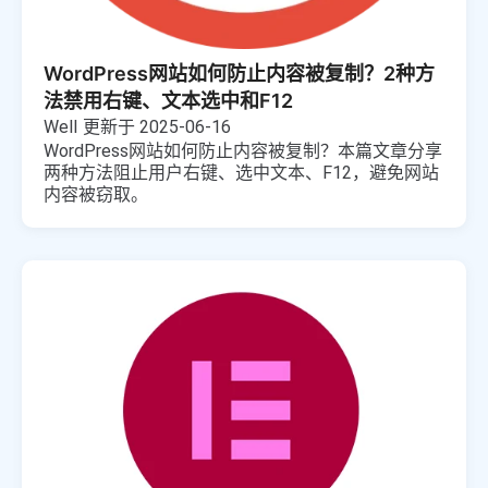
WordPress网站如何防止内容被复制？2种方
法禁用右键、文本选中和F12
Well
更新于 2025-06-16
WordPress网站如何防止内容被复制？本篇文章分享
两种方法阻止用户右键、选中文本、F12，避免网站
内容被窃取。