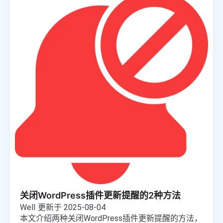
关闭WordPress插件更新提醒的2种方法
Well
更新于 2025-08-04
本文介绍两种关闭WordPress插件更新提醒的方法，