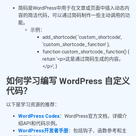
简码是WordPress中用于在文章或页面中插入动态内
容的简洁代码，可以通过简码制作一些主动调用的功
能。
示例：
add_shortcode
(
‘custom_shortcode’
,
‘custom_shortcode_function’
);
function
custom_shortcode_function
()
{
return
‘<p>这是通过简码生成的内容。
</p>’
; }
如何学习编写 WordPress 自定义
代码？
以下是学习资源的推荐：
WordPress Codex
：WordPress官方文档，详细介
绍API和代码示例。
WordPress开发者手册
：包括钩子、函数参考和主