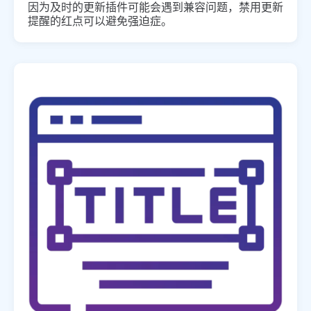
因为及时的更新插件可能会遇到兼容问题，禁用更新
提醒的红点可以避免强迫症。