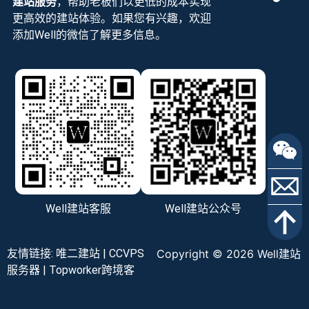
建站服务
，帮助老板们以更低的成本实现
更高效的建站体验。如果您有兴趣，欢迎
添加Well的微信了解更多信息。
Well建站客服
Well建站公众号
友情链接:
唯二建站
|
CCVPS
Copyright © 2026 Well建站
服务器
|
Topworker跨境客