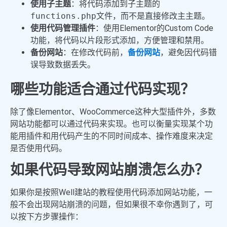
使用子主题
：将代码添加到子主题的
functions.php
文件，而不是直接修改主主题。
使用代码管理插件
：使用Elementor的Custom Code
功能，将代码以片段形式添加，方便管理和禁用。
备份网站
：在修改代码前，
备份网站
，避免因代码错
误导致数据丢失。
哪些功能适合通过代码实现？
除了像Elementor、WooCommerce这种大型插件外，多数
网站功能都可以通过代码来实现。也可以衡量实现某个功
能用插件和用代码产生的不同时间成本、操作难度来决定
是否使用代码。
如果代码导致网站崩溃怎么办？
如果你是按照Well建站的教程使用代码添加网站功能，一
般不会出现网站崩溃的问题，但如果很不幸你遇到了，可
以按下方步骤操作：