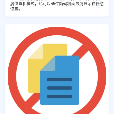
屑位置和样式，也可以通过简码将面包屑显示在任意
位置。