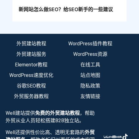
新网站怎么做SEO？给SEO新手的一些建议
外贸建站教程
WordPress插件教程
外贸建站服务
WordPress资源
Elementor教程
在线工具
WordPress速度优化
站点地图
谷歌SEO教程
隐私政策
外贸服务器教程
友情链接
Well建站提供
免费的外贸建站教程
，帮助
外贸从业人员轻松搭建B2B独立站。
Well还提供性价比高、透明无套路的
外贸