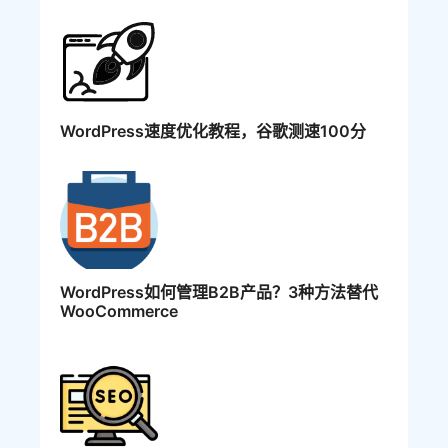
WordPress速度优化教程，谷歌测速100分
WordPress如何管理B2B产品？3种方法替代
WooCommerce