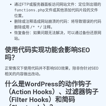
通过FTP或服务器面板访问网站文件：定位到出错的
functions.php
文件或其他添加代码片段的文件
位置。
删除或注释造成网站崩溃的代码：将导致错误的代码
删除或用
/* */
注释。
恢复备份：如果问题无法解决，可以通过备份还原网
站。
使用代码实现功能会影响SEO
吗？
正常情况下使用代码并不影响SEO效果，除非你针对SEO
相关的内容做出改动。
什么是WordPress的动作钩子
（Action Hooks）、过滤器钩子
（Filter Hooks）和简码