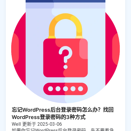
忘记WordPress后台登录密码怎么办？找回
WordPress登录密码的3种方式
Well
更新于 2025-03-06
如果你忘记WordPress后台登录密码，先不要着急，