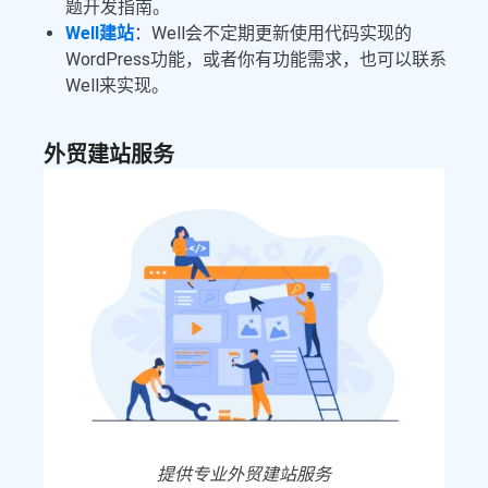
题开发指南。
Well建站
：Well会不定期更新使用代码实现的
WordPress功能，或者你有功能需求，也可以联系
Well来实现。
外贸建站服务
提供专业外贸建站服务