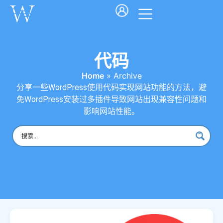
检测到开发者工具，请关
闭后继续
代码
Home
»
Archive
分享一些WordPress使用代码实现网站功能的方法，避
免WordPress安装过多插件导致网站出现兼容性问题和
影响网站性能。