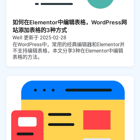
如何在Elementor中编辑表格，WordPress网
站添加表格的3种方式
Well
更新于 2025-02-28
在WordPress中，常用的经典编辑器和Elementor并
不支持编辑表格，本文分享3种在Elementor中编辑
表格的方法。