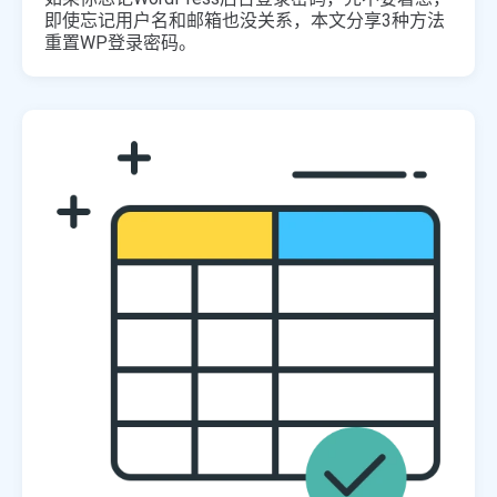
即使忘记用户名和邮箱也没关系，本文分享3种方法
重置WP登录密码。