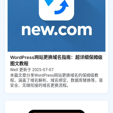
WordPress网站更换域名指南：超详细保姆级
图文教程
Well
更新于 2025-07-07
本篇文章分享WordPress网站更换域名的保姆级教
程，涵盖了域名解析、域名绑定、数据库替换等，是
安全、无缝衔接的域名更换流程。