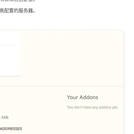
高配置的服务器。