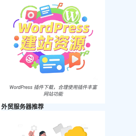
WordPress 插件下载，合理使用插件丰富
网站功能
外贸服务器推荐