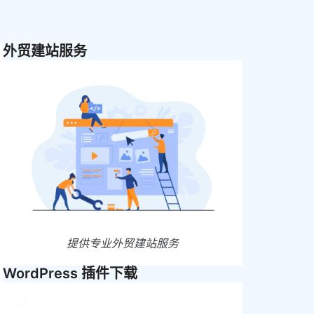
外贸建站服务
提供专业外贸建站服务
WordPress 插件下载