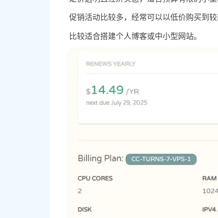
促销活动比较多，经常可以以低价购买到较
比较适合搭建个人博客或中小型网站。