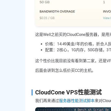
这是Well之前买的CloudCone服务器，
价格：14.49美金/年的价格，折合
配置：2核心，1G内存，50G存储，3
这个性价比我目前没有看到第二家，还是VP
后面会讲到怎么低价买CC的主机。
CloudCone VPS性能测试
我们再来通过
服务器性能测试脚本
来对Clo