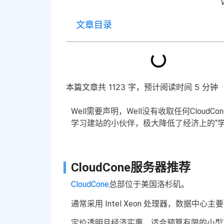
文章目录
本篇文章共 1123 字，预计阅读时间 5 分钟
Well需要声明，Well没有收取任何Clou
学习建站的小伙伴，极大降低了经济上的“学习成
CloudCone服务器推荐
CloudCone
总部位于美国洛杉矶。
通常采用 Intel Xeon 处理器，数据中
定价透明且经济实惠，适合预算有限的小型