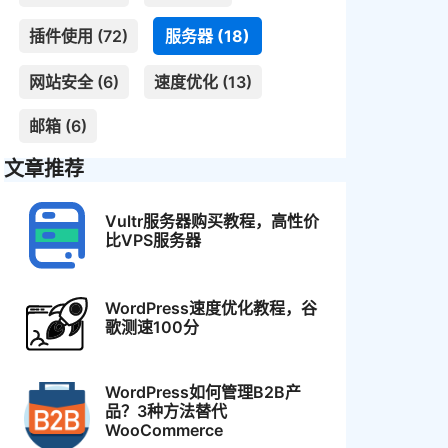
插件使用 (72)
服务器 (18)
网站安全 (6)
速度优化 (13)
邮箱 (6)
文章推荐
Vultr服务器购买教程，高性价
比VPS服务器
WordPress速度优化教程，谷
歌测速100分
WordPress如何管理B2B产
品？3种方法替代
WooCommerce