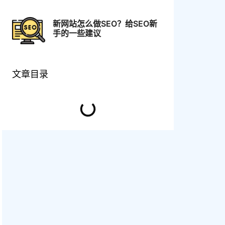
新网站怎么做SEO？给SEO新
手的一些建议
文章目录