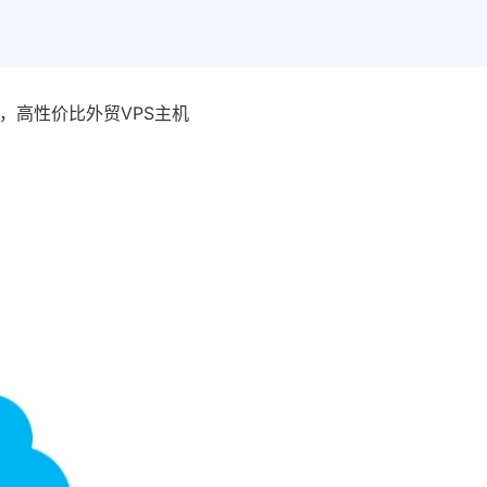
推荐，高性价比外贸VPS主机