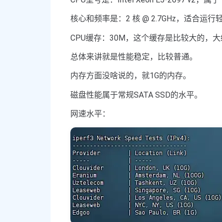
核心和频率是：2 核 @ 2.7GHz，适合运
CPU缓存：30M，这个缓存是比较大的，
总体来讲就是性能稳定，比较普通。
内存方面没啥说的，就1G的内存。
磁盘性能属于常规SATA SSD的水平。
网速水平：