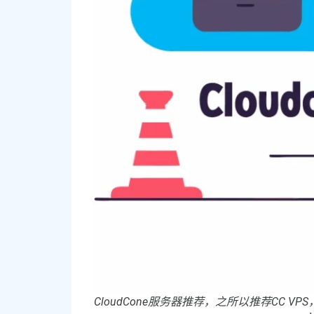
CloudCone服务器推荐，之所以推荐CC 