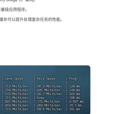
行轻量级应用程序。
大缓存可以提升处理复杂任务的性能。