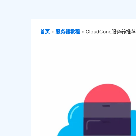
首页
»
服务器教程
»
CloudCone服务器