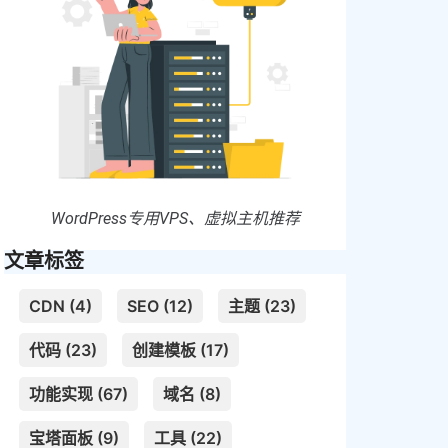
WordPress专用VPS、虚拟主机推荐
文章标签
CDN (4)
SEO (12)
主题 (23)
代码 (23)
创建模板 (17)
功能实现 (67)
域名 (8)
宝塔面板 (9)
工具 (22)