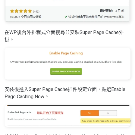
在WP後台外掛程式介面搜尋並安裝Super Page Cache外
掛。
安裝後進入Super Page Cache插件設定介面，點選Enable
Page Caching Now。