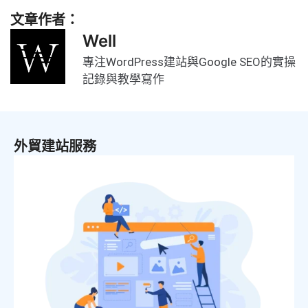
文章作者：
Well
專注WordPress建站與Google SEO的實操
記錄與教學寫作
外貿建站服務