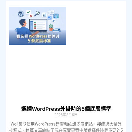
選擇WordPress外掛時的5個底層標準
2026年3月6日
Well長期使用WordPress建置和維護多個網站，接觸過大量外
掛程式。這篇文章總結了我在真實專案中篩選插件時最重要的5