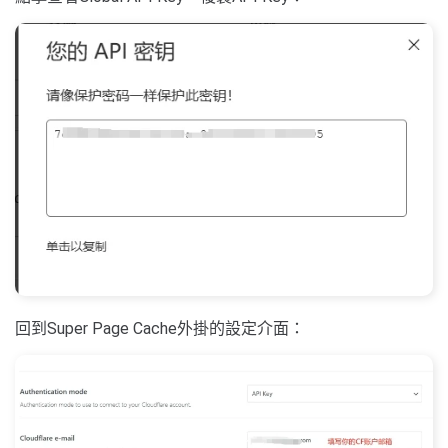
回到Super Page Cache外掛的設定介面：