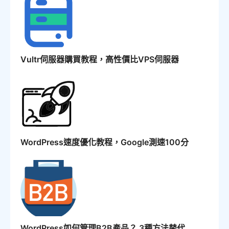
Vultr伺服器購買教程，高性價比VPS伺服器
WordPress速度優化教程，Google測速100分
WordPress如何管理B2B產品？ 3種方法替代