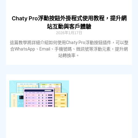
Chaty Pro浮動按鈕外掛程式使用教程，提升網
站互動與客戶體驗
2026年1月17日
這篇教學將詳細介紹如何使用Chaty Pro浮動按鈕插件，可以整
合WhatsApp、Email、手機號碼、微訊號等浮動元素，提升網
站轉換率。