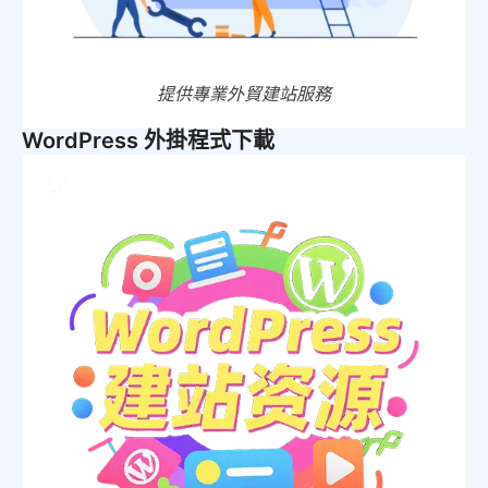
提供專業外貿建站服務
WordPress 外掛程式下載