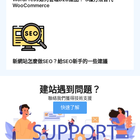
WooCommerce
新網站怎麼做SEO？給SEO新手的一些建議
建站遇到問題？
聯絡我們獲得技術支援
快速了解