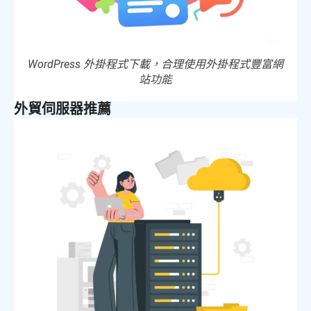
WordPress 外掛程式下載，合理使用外掛程式豐富網
站功能
外貿伺服器推薦