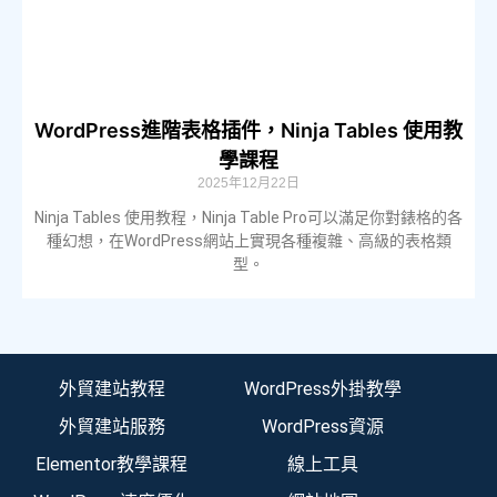
WordPress進階表格插件，Ninja Tables 使用教
學課程
2025年12月22日
Ninja Tables 使用教程，Ninja Table Pro可以滿足你對錶格的各
種幻想，在WordPress網站上實現各種複雜、高級的表格類
型。
外貿建站教程
WordPress外掛教學
外貿建站服務
WordPress資源
Elementor教學課程
線上工具