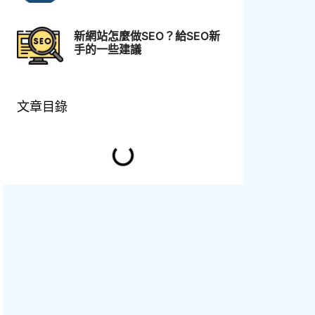
新網站怎麼做SEO？給SEO新
手的一些建議
文章目錄