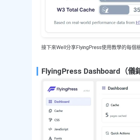
接下來Well分享FlyingPress使用教學的
FlyingPress Dashboard