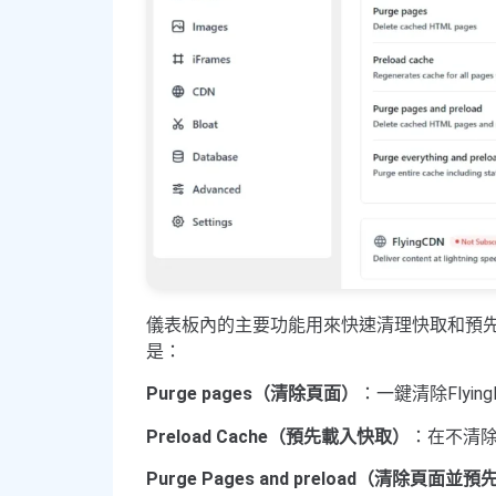
儀表板內的主要功能用來快速清理快取和預
是：
Purge pages（清除頁面）
：一鍵清除Flyin
Preload Cache（預先載入快取）
：在不清
Purge Pages and preload（清除頁面並