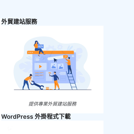
外貿建站服務
提供專業外貿建站服務
WordPress 外掛程式下載