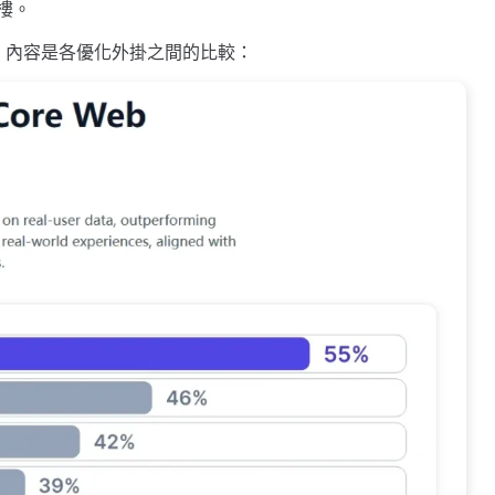
層樓。
截取的，內容是各優化外掛之間的比較：