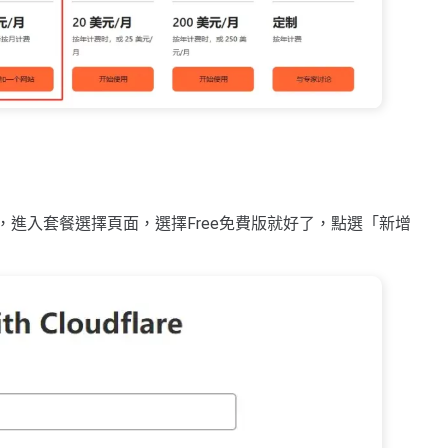
按鈕，進入套餐選擇頁面，選擇Free免費版就好了，點選「新增