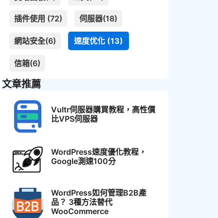
插件使用 (72)
伺服器(18)
網站安全(6)
速度优化 (13)
信箱(6)
文章推薦
Vultr伺服器購買教程，高性價
比VPS伺服器
WordPress速度優化教程，
Google測速100分
WordPress如何管理B2B產
品？ 3種方法替代
WooCommerce