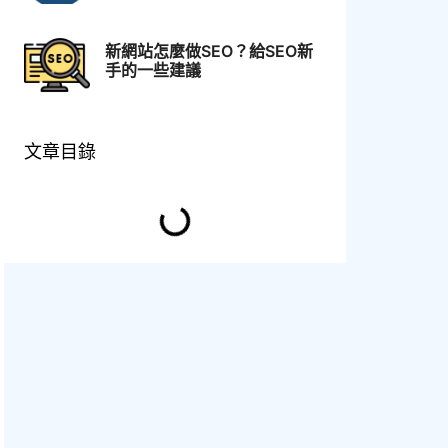
新網站怎麼做SEO？給SEO新
手的一些建議
文章目錄