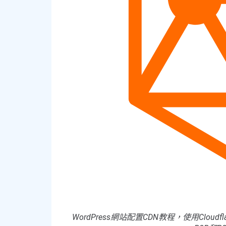
WordPress網站配置CDN教程，使用Clo