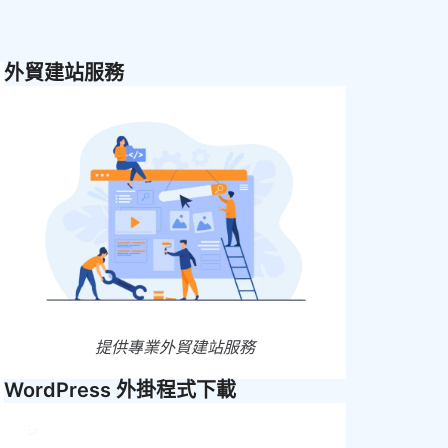
外貿建站服務
提供專業外貿建站服務
WordPress 外掛程式下載