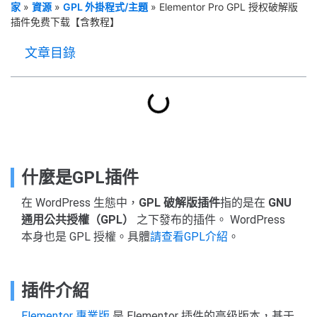
家
»
資源
»
GPL 外掛程式/主題
»
Elementor Pro GPL 授权破解版
插件免费下载【含教程】
文章目錄
什麼是GPL插件
在 WordPress 生態中，
GPL 破解版插件
指的是在
GNU
通用公共授權（GPL）
之下發布的插件。 WordPress
本身也是 GPL 授權。具體
請查看GPL介紹
。
插件介紹
Elementor 專業版
是 Elementor 插件的高级版本，基于