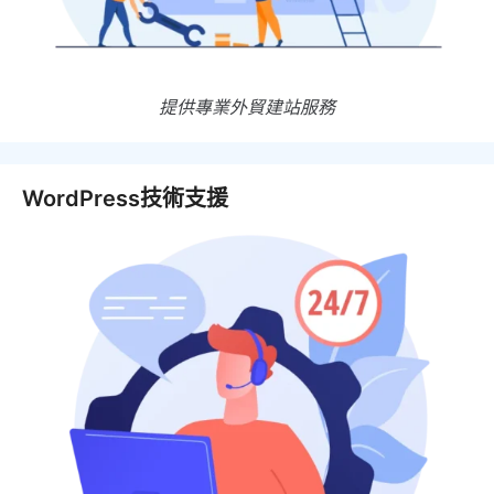
提供專業外貿建站服務
WordPress技術支援