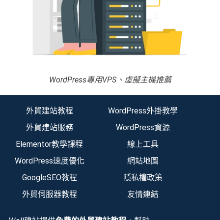
WordPress專用VPS、虛擬主機推薦
外貿建站教程
WordPress外掛教學
外貿建站服務
WordPress資源
Elementor教學課程
線上工具
WordPress速度優化
網站地圖
GoogleSEO教程
隱私權政策
外貿伺服器教程
友情連結