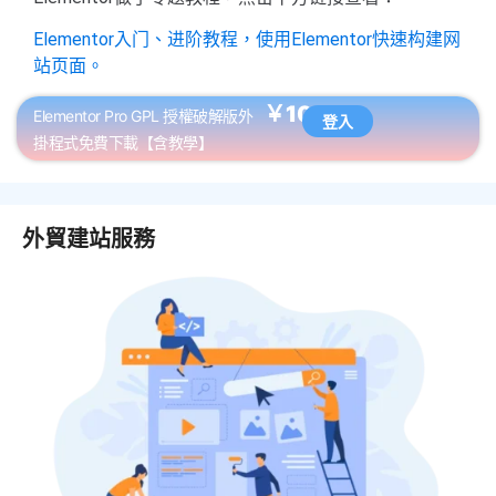
Elementor入门、进阶教程，使用Elementor快速构建网
站页面。
￥10
Elementor Pro GPL 授權破解版外
登入
掛程式免費下載【含教學】
外貿建站服務