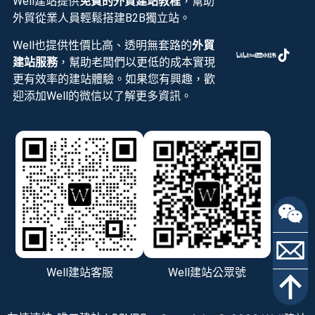
Well建站提供
免費的外貿建站教程
，幫助
外貿從業人員輕鬆搭建B2B獨立站。
Well也提供性價比高、透明無套路的
外貿
建站服務
，幫助老闆們以更低的成本實現
更有效率的建站體驗。如果您有興趣，歡
迎添加Well的微信以了解更多資訊。
Well建站客服
Well建站公眾號