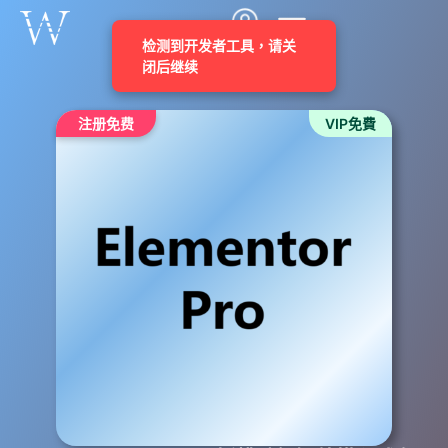
注册免费
VIP免費