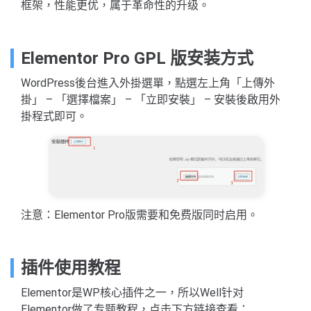
框架，性能更优，属于革命性的升级。
Elementor Pro GPL 版安装方式
WordPress後台進入外掛選單，點選左上角「上傳外
掛」 – 「選擇檔案」 – 「立即安裝」 – 安裝後啟用外
掛程式即可。
注意：Elementor Pro版需要和免费版同时启用。
插件使用教程
Elementor是WP核心插件之一，所以Well针对
Elementor做了专题教程，点击下方链接查看：