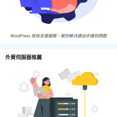
WordPress 技術支援服務，幫你解決建站中遇到問題
外貿伺服器推薦