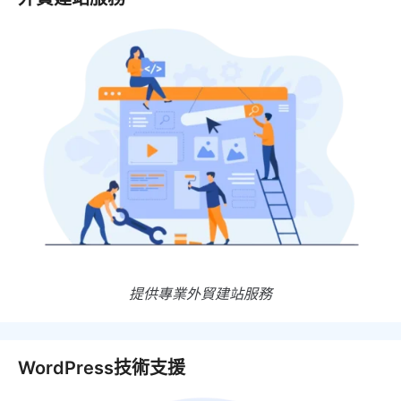
提供專業外貿建站服務
WordPress技術支援