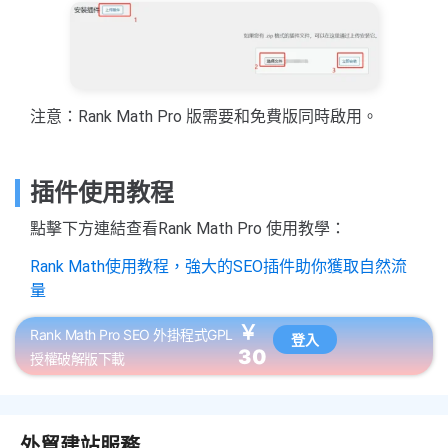
注意：Rank Math Pro 版需要和免費版同時啟用。
插件使用教程
點擊下方連結查看Rank Math Pro 使用教學：
Rank Math使用教程，強大的SEO插件助你獲取自然流
量
￥
Rank Math Pro SEO 外掛程式GPL
登入
30
授權破解版下載
外貿建站服務