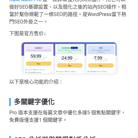
做好SEO基礎設置，以及簡化之後的站內SEO操作，相
當於幫你規範了一條SEO的路徑。是WordPress當下熱
門SEO外掛之一。
下图是官方售价↓
以下是核心功能的介绍：
多關鍵字優化
Pro 版本支援在每篇文章中優化多達5 個焦點關鍵字，
免費版僅支援1 個關鍵字。