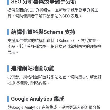
SEO 分析器與競爭對手分析
提供全面的SEO 分析報告，並新增了競爭對手分析工
具，幫助使用者了解同業網站的SEO 表現。
結構化資料與Schema 支持
支援產生豐富的結構化資料（Schema），包括文章、
產品、影片等多種類型，提升搜尋引擎對內容的理解與
展示。
進階網站地圖功能
提供影片網站地圖和圖片網站地圖，幫助搜尋引擎更好
地抓取和索引網站內容。
Google Analytics 集成
與Google Analytics 完美集成，提供更深入的流量分析