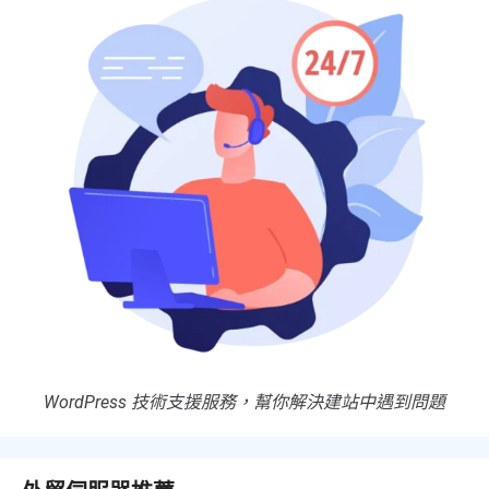
WordPress 技術支援服務，幫你解決建站中遇到問題