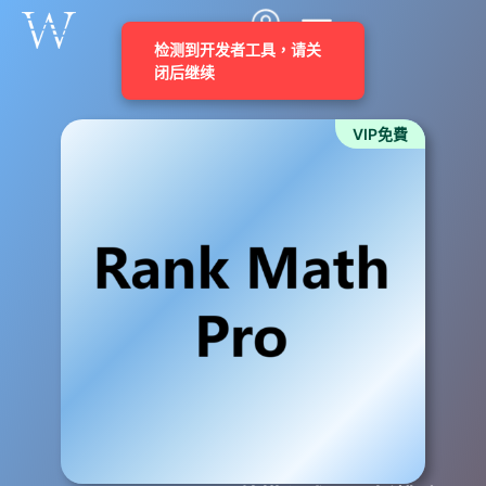
VIP免費