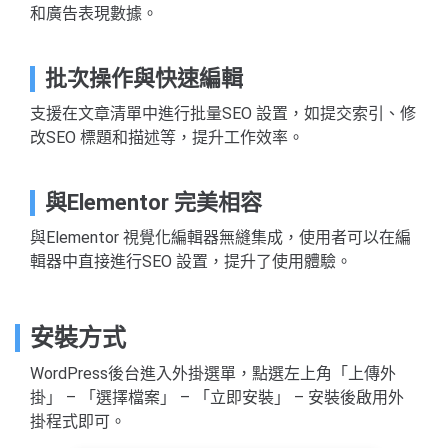
和廣告表現數據。
批次操作與快速編輯
支援在文章清單中進行批量SEO 設置，如提交索引、修
改SEO 標題和描述等，提升工作效率。
與Elementor 完美相容
與Elementor 視覺化編輯器無縫集成，使用者可以在編
輯器中直接進行SEO 設置，提升了使用體驗。
安裝方式
WordPress後台進入外掛選單，點選左上角「上傳外
掛」 – 「選擇檔案」 – 「立即安裝」 – 安裝後啟用外
掛程式即可。