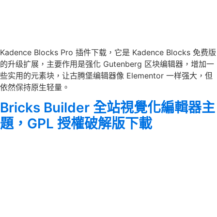
Kadence Blocks Pro 插件下载，它是 Kadence Blocks 免费版
的升级扩展，主要作用是强化 Gutenberg 区块编辑器，增加一
些实用的元素块，让古腾堡编辑器像 Elementor 一样强大，但
依然保持原生轻量。
Bricks Builder 全站視覺化編輯器主
題，GPL 授權破解版下載