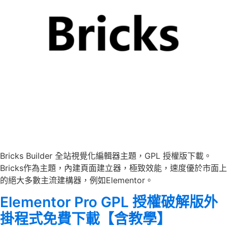
Bricks Builder 全站視覺化編輯器主題，GPL 授權版下載。
Bricks作為主題，內建頁面建立器，極致效能，速度優於市面上
的絕大多數主流建構器，例如Elementor。
Elementor Pro GPL 授權破解版外
掛程式免費下載【含教學】