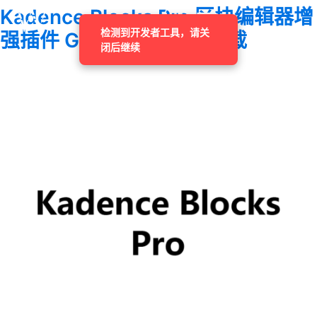
Kadence Blocks Pro 区块编辑器增
检测到开发者工具，请关
强插件 GPL 授权破解版下载
闭后继续