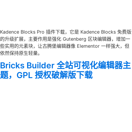
Kadence Blocks Pro 插件下载，它是 Kadence Blocks 免费版
的升级扩展，主要作用是强化 Gutenberg 区块编辑器，增加一
些实用的元素块，让古腾堡编辑器像 Elementor 一样强大，但
依然保持原生轻量。
Bricks Builder 全站可视化编辑器主
题，GPL 授权破解版下载