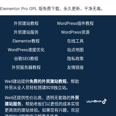
Elementor Pro GPL 版免费下载，永久更新，干净无毒。
外贸建站教程
WordPress插件教程
外贸建站服务
WordPress资源
Elementor教程
在线工具
WordPress速度优化
站点地图
谷歌SEO教程
隐私政策
外贸服务器教程
友情链接
Well建站提供
免费的外贸建站教程
，帮助
外贸从业人员轻松搭建B2B独立站。
Well还提供性价比高、透明无套路的
外贸
建站服务
，帮助老板们以更低的成本实现
更高效的建站体验。如果您有兴趣，欢迎