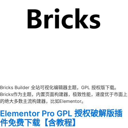
Bricks Builder 全站可视化编辑器主题，GPL 授权版下载。
Bricks作为主题，内置页面构建器，极致性能，速度优于市面上
的绝大多数主流构建器，比如Elementor。
Elementor Pro GPL 授权破解版插
件免费下载【含教程】