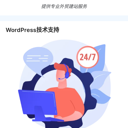
提供专业外贸建站服务
WordPress技术支持