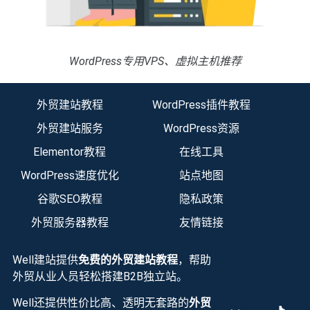
WordPress专用VPS、虚拟主机推荐
外贸建站教程
WordPress插件教程
外贸建站服务
WordPress资源
Elementor教程
在线工具
WordPress速度优化
站点地图
谷歌SEO教程
隐私政策
外贸服务器教程
友情链接
Well建站提供
免费的外贸建站教程
，帮助
外贸从业人员轻松搭建B2B独立站。
Well还提供性价比高、透明无套路的
外贸