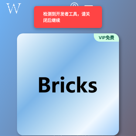
VIP免费