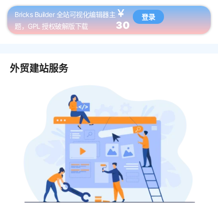
￥
Bricks Builder 全站可视化编辑器主
登录
30
题，GPL 授权破解版下载
外贸建站服务