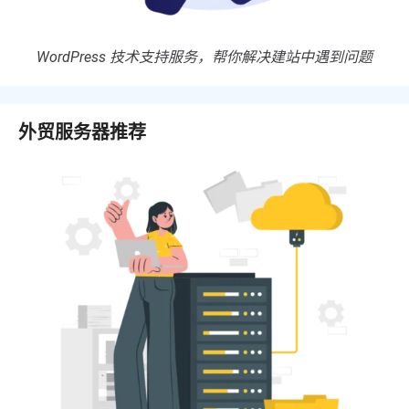
WordPress 技术支持服务，帮你解决建站中遇到问题
外贸服务器推荐