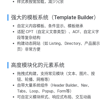
样式表按需加载，减少冗余
强大的模板系统（Template Builder）
自定义内容模板、条件显示、模板继承
适配 CPT（自定义文章类型）、ACF、自定义字
段等复杂结构
构建动态网站（如 Listing、Directory、产品展示
页）非常方便
高度模块化的元素系统
拖拽式构建，支持常见模块（文本、图片、按
钮、轮播、网格等）
自带大量系统组件（Header Builder、Nav、
Tabs、Loop、Popup、Form等）
可自定义模块样式、响应式布局、交互动画