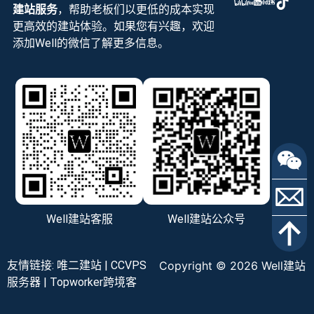
建站服务
，帮助老板们以更低的成本实现
更高效的建站体验。如果您有兴趣，欢迎
添加Well的微信了解更多信息。
Well建站客服
Well建站公众号
友情链接:
唯二建站
|
CCVPS
Copyright © 2026 Well建站
服务器
|
Topworker跨境客