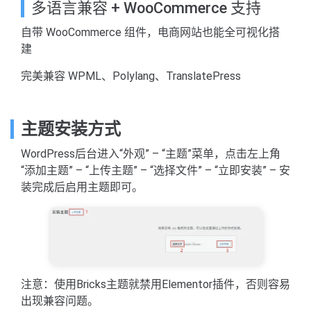
多语言兼容 + WooCommerce 支持
自带 WooCommerce 组件，电商网站也能全可视化搭
建
完美兼容 WPML、Polylang、TranslatePress
主题安装方式
WordPress后台进入“外观” – “主题”菜单，点击左上角
“添加主题” – “上传主题” – “选择文件” – “立即安装” – 安
装完成后启用主题即可。
注意：使用Bricks主题就禁用Elementor插件，否则容易
出现兼容问题。