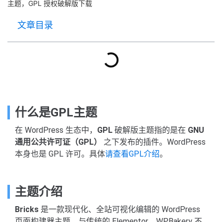
主题，GPL 授权破解版下载
文章目录
什么是GPL主题
在 WordPress 生态中，
GPL
破解版主题指的是在
GNU
通用公共许可证（GPL）
之下发布的插件。WordPress
本身也是 GPL 许可。具体
请查看GPL介绍
。
主题介绍
Bricks
是一款现代化、全站可视化编辑的 WordPress
页面构建器主题，与传统的 Elementor、WPBakery 不