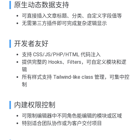
原生动态数据支持
可直接插入文章标题、分类、自定义字段值等
无需第三方插件即可完成复杂逻辑显示
开发者友好
支持 CSS/JS/PHP/HTML 代码注入
提供完整的 Hooks、Filters，可自定义模块和逻
辑
所有样式支持 Tailwind-like class 管理，可集中控
制
内建权限控制
可限制编辑器中不同角色能编辑的模块或区域
特别适合团队协作或为客户交付项目