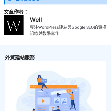
文章作者：
Well
專注WordPress建站與Google SEO的實操
記錄與教學寫作
外貿建站服務