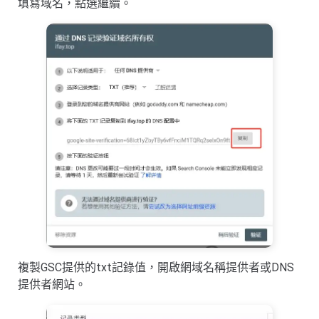
填寫域名，點選繼續。
複製GSC提供的txt記錄值，開啟網域名稱提供者或DNS
提供者網站。