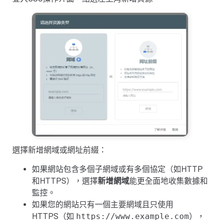
選擇新增網域或網址前綴：
如果網站包含多個子網域或有多個協定（如HTTP
和HTTPS），選擇
新增網域
能更全面地收集數據和
監控。
如果您的網站只有一個主要網域且只使用
HTTPS（如
https://www.example.com
），