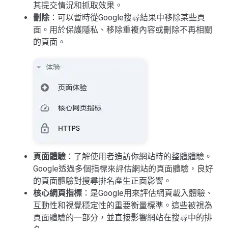
其提交情況和抓取效果。
刪除
：可以暫時從Google搜尋結果中移除某些頁
面。用於保護隱私、移除重複內容或刪除不再相關
的頁面。
頁面體驗
：了解使用者造訪你網站時的整體體驗。
Google透過多個指標來評估網站的頁面體驗，良好
的頁面體驗對搜尋排名產生正面影響。
核心網頁指標
：是Google用來評估網頁載入體驗、
互動性和視覺穩定性的重要衡量標準。這些被視為
頁面體驗的一部分，並直接影響網站在搜尋中的排