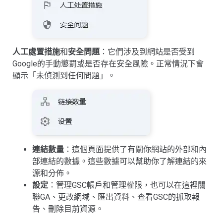
人工處置措施
和
安全問題
：它們涉及到網站是否受到
Google的手動懲罰或是否存在安全風險。正常情況下會
顯示「未偵測到任何問題」。
連結數量
：這個頁面提供了有關你網站的外部和內
部連結的數據。這些數據可以幫助你了解連結的來
源和分佈。
設定
：管理GSC帳戶和管理權限，也可以在這裡關
聯GA、更改網域、匯出資料、查看GSC的抓取報
告、刪除目前資源。