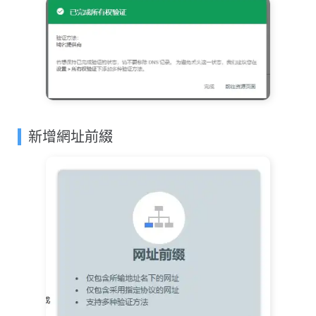
新增網址前綴