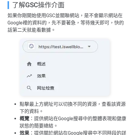
了解GSC操作介面
如果你剛開始使用GSC並關聯網站，是不會顯示網站在
Google裡的資料的，先不要著急，等待幾天即可，快的
話第二天就能看數據。
點擊最上方網址可以切換不同的資源，查看該資源
下的資料。
概覽
：提供網站在Google搜尋中的整體表現和健康
狀態的簡要總結。
效果
：提供關於網站在Google搜尋中不同時段的詳