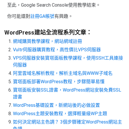
至此，Google Search Console使用教學結束。
你可能還對
註冊GA帳號
有興趣。
WordPress建站全流程系列文章：
網域購買教學課程，網站網域註冊
Vultr伺服器購買教程，高性價比VPS伺服器
VPS伺服器安裝寶塔面板教學課程，使用SSH工具連接
伺服器
阿里雲域名解析教程，解析主域名與WWW子域名
寶塔面板部署WordPress教程，步驟簡單易懂
寶塔面板安裝SSL證書，WordPress網站安裝免費SSL
證書
WordPress基礎設置，新網站後的必做設置
WordPress主題安裝教程，選擇輕量級WP主題
如何決定網站主色調？ 3個步驟確定WordPress網站主
色調