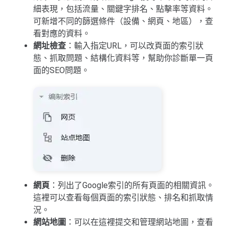
細表現，包括流量、關鍵字排名、點擊率等資料。
可新增不同的篩選條件（設備、網頁、地區），查
看對應的資料。
網址檢查
：輸入指定URL，可以改頁面的索引狀
態、抓取問題、結構化資料等，幫助你診斷單一頁
面的SEO問題。
網頁
：列出了Google索引的所有頁面的相關資訊。
這裡可以查看每個頁面的索引狀態、排名和抓取情
況。
網站地圖
：可以在這裡提交和管理網站地圖，查看