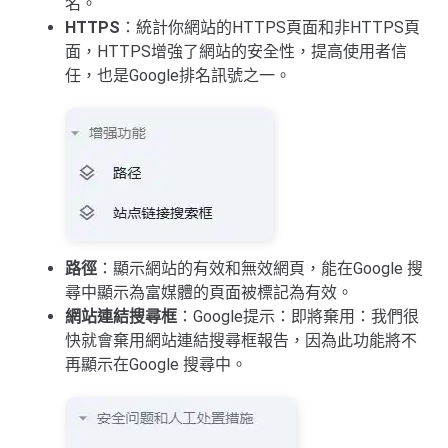
名。
HTTPS
：統計你網站的HTTPS頁面和非HTTPS頁
面，HTTPS增強了網站的安全性，提高使用者信
任，也是Google排名訊號之一。
路徑
：顯示網站的有效和無效網頁，能在Google 搜
尋中顯示為富媒體的頁面被標記為有效。
網站連結搜尋框
：Google提示：即將棄用：我們很
快就會棄用網站連結搜尋框報告，因為此功能將不
再顯示在Google 搜尋中。