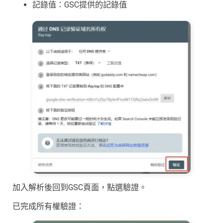
記錄值：GSC提供的記錄值
加入解析後回到GSC頁面，點選驗證。
已完成所有權驗證：