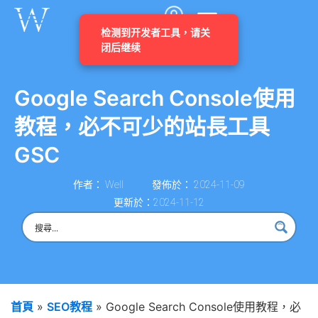
Google Search Console使用
教程，必不可少的站長工具
GSC
作者：
Well
發佈於：
2024-11-09
更新於：2024-11-12
首頁
»
SEO教程
»
Google Search Console使用教程，必