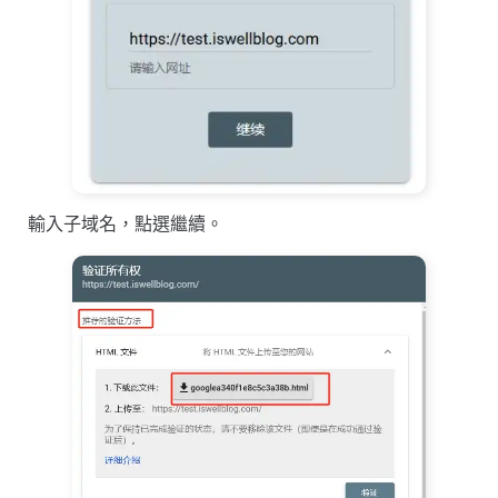
輸入子域名，點選繼續。