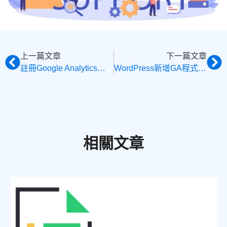
上一篇文章
下一篇文章
註冊Google Analytics帳號，並帶你了解GA操作介面
WordPress新增GA程式碼的3種方式，使用Google Analytics統計網站流量
相關文章