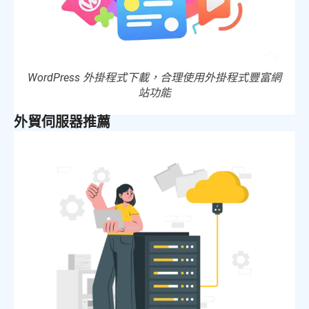
WordPress 外掛程式下載，合理使用外掛程式豐富網
站功能
外貿伺服器推薦