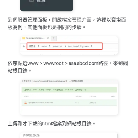
到伺服器管理面板，開啟檔案管理介面，這裡以寶塔面
板為例，其他面板也是相同的步驟。
依序點選www > wwwroot > aaa.abcd.com路徑，來到網
站根目錄。
上傳剛才下載的html檔案到網站根目錄。