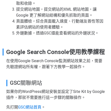
取和收錄。
提交網站地圖，提交網站的XML 網站地圖，讓
Google 更了解網站結構和優先抓取的頁面。
頁面體檢，綜合頁面載入速度、行動端友善性等因
素評估網站的使用者體驗。
外鏈數據，透過GSC還能查看網站的外鏈狀況。
Google Search Console使用教學課程
在使用Google Search Console監測網站效果之前，需要
先驗證網站所有權，跟著下方教學一起操作。
GSC關聯網站
如果你的WordPress網站安裝並設定了Site Kit by Google
插件，那就不需要進行這一步驟的關聯操作。
先打開
GSC網站首頁
。