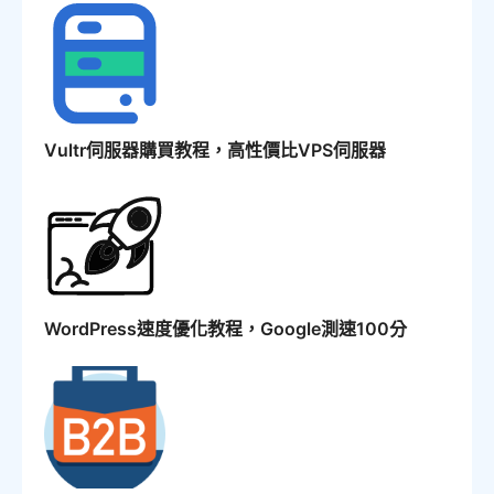
Vultr伺服器購買教程，高性價比VPS伺服器
WordPress速度優化教程，Google測速100分