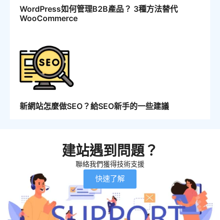
WordPress如何管理B2B產品？ 3種方法替代
WooCommerce
新網站怎麼做SEO？給SEO新手的一些建議
建站遇到問題？
聯絡我們獲得技術支援
快速了解