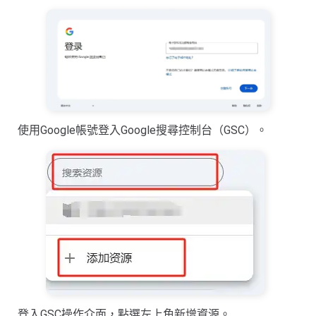
使用Google帳號登入Google搜尋控制台（GSC）。
登入GSC操作介面，點選左上角新增資源。