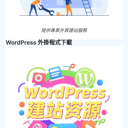
提供專業外貿建站服務
WordPress 外掛程式下載