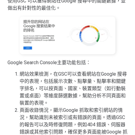
使用GSC 可以獲得網站在Google 搜尋中的關鍵數據，並
做出有針對性的最佳化。
Google Search Console主要功能包括：
網站效果檢測，在GSC可以查看網站在Google 搜尋
中的表現，包括展示次數、點擊量、點擊率和關鍵
字排名，可以按頁面、國家、裝置類型（如行動裝
置或桌面）等維度篩選數據，幫助分析不同頁面和
裝置的表現。
頁面收錄情況，顯示Google 抓取和索引網站的情
況，幫助識別未被索引或有錯誤的頁面。透過GSC
的報告可以及時修復問題，例如404 錯誤、伺服器
錯誤或其他索引問題，確保更多頁面能被Google 抓