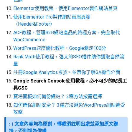
Elementor使用教程，使用Elementor製作網站首頁
使用Elementor Pro製作網站頁眉頁腳
（Header&Footer）
ACF教程，管理B2B網站產品的終極方案，完全取代
WooCommerce
WordPress速度優化教程，Google測速100分
Rank Math使用教程，強大的SEO插件助你獲取自然流
量
註冊Google Analytics帳號，並帶你了解GA操作介面
Google Search Console使用教程，必不可少的站長工
具GSC
寶塔面板如何備份網站？ 2種方法按需選擇
如何確保網站安全？ 3種方法避免WordPress網站遭受
攻擊
: ) 文章內容均為原創，轉載須註明出處並添加原文鏈
接，否則視為侵權