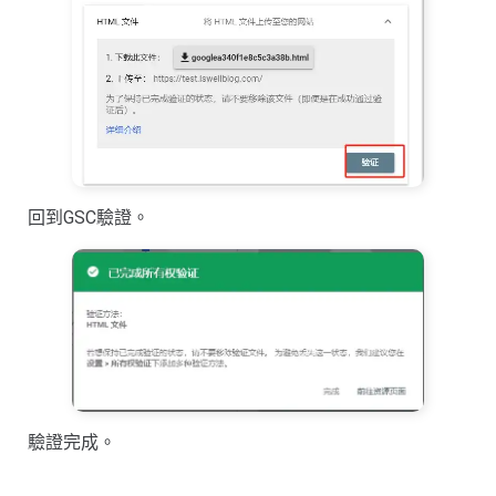
回到GSC驗證。
驗證完成。