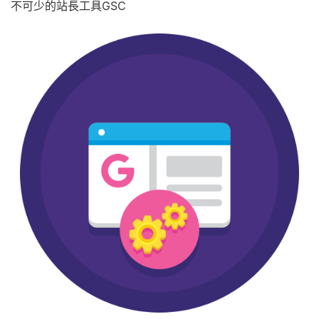
不可少的站長工具GSC