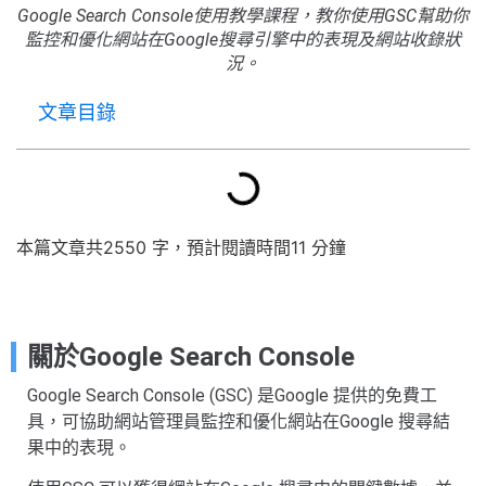
Google Search Console使用教學課程，教你使用GSC幫助你
監控和優化網站在Google搜尋引擎中的表現及網站收錄狀
況。
文章目錄
本篇文章共2550 字，預計閱讀時間11 分鐘
關於Google Search Console
Google Search Console (GSC) 是Google 提供的免費工
具，可協助網站管理員監控和優化網站在Google 搜尋結
果中的表現。