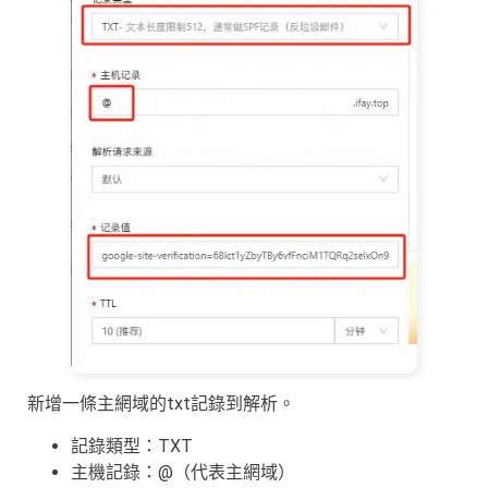
新增一條主網域的txt記錄到解析。
記錄類型：TXT
主機記錄：@（代表主網域）