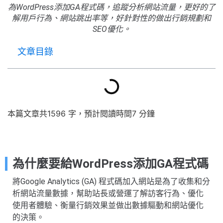
為WordPress添加GA程式碼，追蹤分析網站流量，更好的了
解用戶行為、網站跳出率等，好針對性的做出行銷規劃和
SEO優化。
文章目錄
本篇文章共1596 字，預計閱讀時間7 分鐘
為什麼要給WordPress添加GA程式碼
將Google Analytics (GA) 程式碼加入網站是為了收集和分
析網站流量數據，幫助站長或營運了解訪客行為、優化
使用者體驗、衡量行銷效果並做出數據驅動和網站優化
的決策。