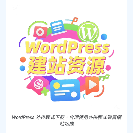
WordPress 外掛程式下載，合理使用外掛程式豐富網
站功能