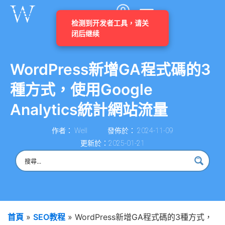
WordPress新增GA程式碼的3
種方式，使用Google
Analytics統計網站流量
作者：
Well
發佈於：
2024-11-09
更新於：2025-01-21
首頁
»
SEO教程
»
WordPress新增GA程式碼的3種方式，