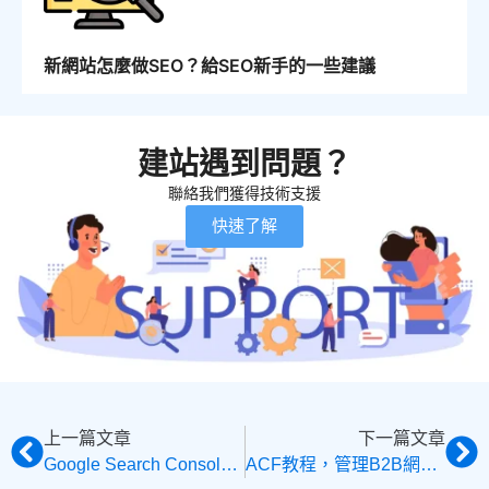
新網站怎麼做SEO？給SEO新手的一些建議
建站遇到問題？
聯絡我們獲得技術支援
快速了解
上一篇文章
下一篇文章
Google Search Console使用教程，必不可少的站長工具GSC
ACF教程，管理B2B網站產品的終極方案，完全取代WooCommerce