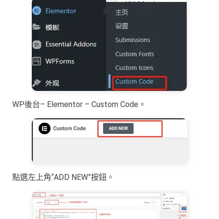
WP後台– Elementor – Custom Code。
點選左上角“ADD NEW”按鈕。