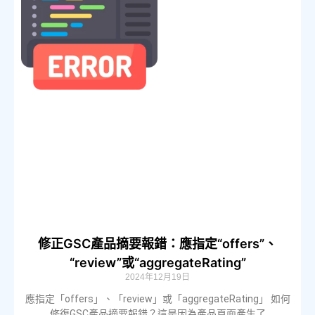
修正GSC產品摘要報錯：應指定“offers”、
“review”或“aggregateRating”
2024年12月19日
應指定「offers」、「review」或「aggregateRating」 如何
修復GSC產品摘要報錯？這是因為產品頁面產生了