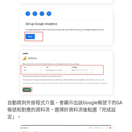
自動跳到外掛程式介面，會顯示出該Google帳號下的GA
帳號和對應的資料流，選擇好資料流後點選「完成設
定」。