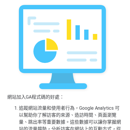
網站加入GA程式碼的好處：
追蹤網站流量和使用者行為，Google Analytics 可
以幫助你了解訪客的來源、造訪時間、頁面瀏覽
量、跳出率等重要數據。這些數據可以讓你掌握網
站的流量趨勢，分析訪客在網站上的互動方式，從