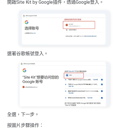
開啟Site Kit by Google插件，透過Google登入。
選著谷歌帳號登入。
全選，下一步。
按圖片步驟操作：