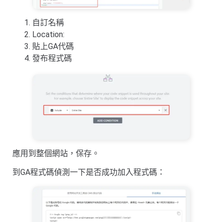
自訂名稱
Location:
貼上GA代碼
發布程式碼
應用到整個網站，保存。
到GA程式碼偵測一下是否成功加入程式碼：