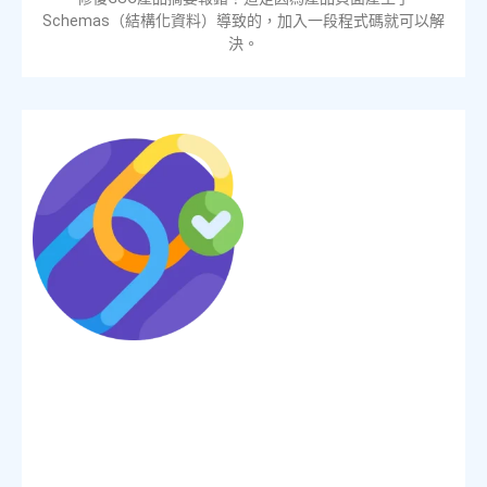
Schemas（結構化資料）導致的，加入一段程式碼就可以解
決。