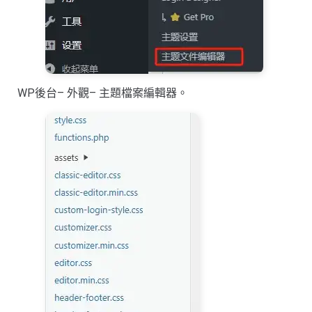
WP後台– 外觀– 主題檔案編輯器。