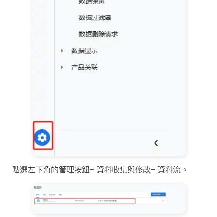
點選左下角的管理按鈕– 資料收集與修改– 資料流。