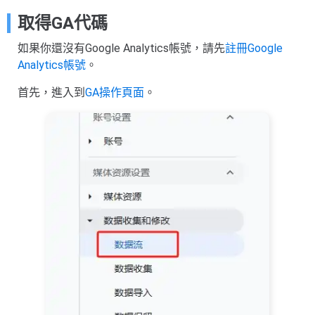
取得GA代碼
如果你還沒有Google Analytics帳號，請先
註冊Google
Analytics帳號
。
首先，進入到
GA操作頁面
。