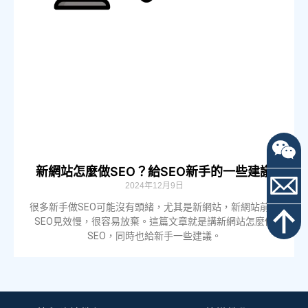
新網站怎麼做SEO？給SEO新手的一些建議
2024年12月9日
很多新手做SEO可能沒有頭緒，尤其是新網站，新網站前期
SEO見效慢，很容易放棄。這篇文章就是講新網站怎麼做
SEO，同時也給新手一些建議。