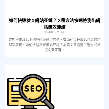
如何快速檢查網站死鏈？ 3種方法快速檢測出網
站無效連結
2024年12月16日
定期檢查網站上的死鏈並修復它們，有助於提升網站的品質和
SEO表現。如何快速檢查網站死鏈？本篇文章透過三種方式檢
視文章死鏈。