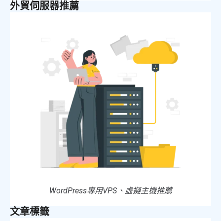
外貿伺服器推薦
WordPress專用VPS、虛擬主機推薦
文章標籤