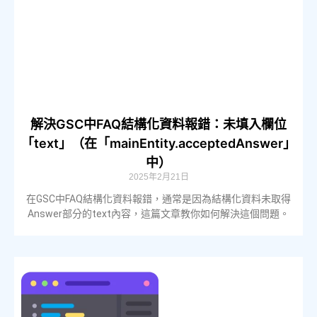
解決GSC中FAQ結構化資料報錯：未填入欄位
「text」（在「mainEntity.acceptedAnswer」
中）
2025年2月21日
在GSC中FAQ結構化資料報錯，通常是因為結構化資料未取得
Answer部分的text內容，這篇文章教你如何解決這個問題。