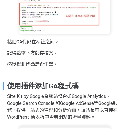
粘贴GA代码在标签之间。
記得點擊下方儲存檔案。
然後檢測代碼是否生效。
使用插件添加GA程式碼
Site Kit by Google為網站整合如Google Analytics、
Google Search Console 和Google AdSense等Google服
務，提供一站式的管理和分析介面，讓站長可以直接在
WordPress 儀表板中查看網站的流量資料。