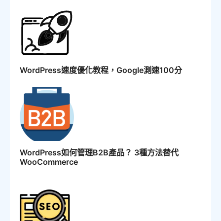
WordPress速度優化教程，Google測速100分
WordPress如何管理B2B產品？ 3種方法替代
WooCommerce