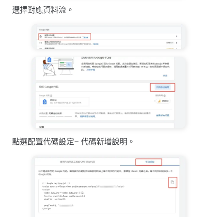
選擇對應資料流。
點選配置代碼設定– 代碼新增說明。