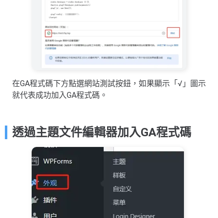
在GA程式碼下方點選網站測試按鈕，如果顯示「√」圖示
就代表成功加入GA程式碼。
透過主題文件編輯器加入GA程式碼