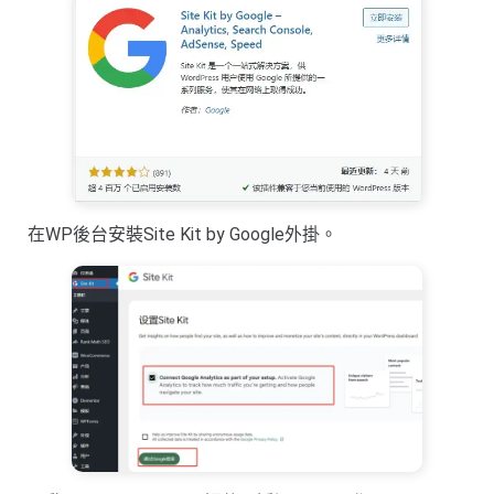
在WP後台安裝Site Kit by Google外掛。