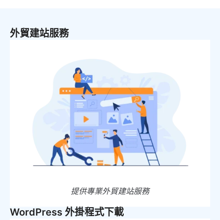
外貿建站服務
提供專業外貿建站服務
WordPress 外掛程式下載