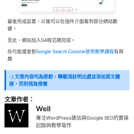
最後完成設置，以後可以在插件介面看到部分網站數
據。
至此，網站加入GA程式碼完成。
你可能還會對
Google Search Console使用教學課程
有興
趣
: ) 文章內容均為原創，轉載須註明出處並添加原文鏈
接，否則視為侵權
文章作者：
Well
專注WordPress建站與Google SEO的實操
記錄與教學寫作