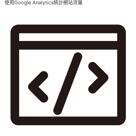
使用Google Analytics統計網站流量