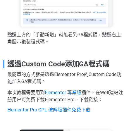
點選上方的「手動新增」就能看到GA程式碼，點選右上
角圖示複製程式碼。
透過Custom Code添加GA程式碼
最簡單的方式就是透過Elementor Pro的Custom Code功
能加入GA程式碼。
本次教程需要用到
Elementor 專業版
插件，在Well建站注
册用户可免费下载Elementor Pro，下载链接：
Elementor Pro GPL 破解版插件免费下载