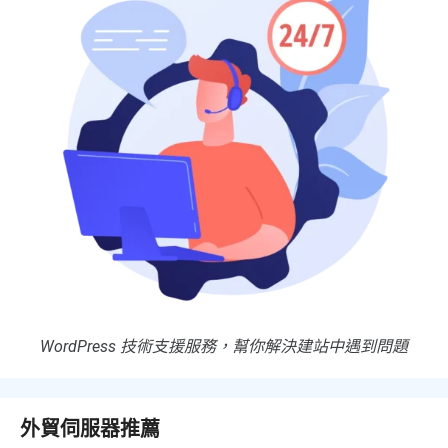
WordPress 技術支援服務，幫你解決建站中遇到問題
外貿伺服器推薦