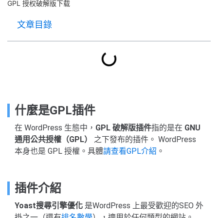
GPL 授权破解版下载
文章目錄
什麼是GPL插件
在 WordPress 生態中，
GPL 破解版插件
指的是在
GNU
通用公共授權（GPL）
之下發布的插件。 WordPress
本身也是 GPL 授權。具體
請查看GPL介紹
。
插件介紹
Yoast搜尋引擎優化
是WordPress 上最受歡迎的SEO 外
掛之一（還有
排名數學
），適用於任何類型的網站。