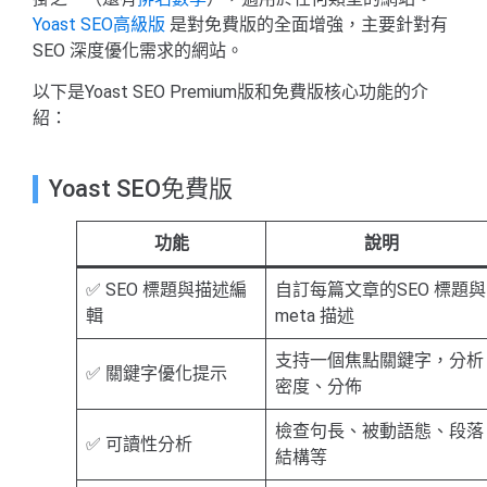
Yoast SEO高級版
是對免費版的全面增強，主要針對有
SEO 深度優化需求的網站。
以下是Yoast SEO Premium版和免費版核心功能的介
紹：
Yoast SEO免費版
功能
說明
✅ SEO 標題與描述編
自訂每篇文章的SEO 標題與
輯
meta 描述
支持一個焦點關鍵字，分析
✅ 關鍵字優化提示
密度、分佈
檢查句長、被動語態、段落
✅ 可讀性分析
結構等