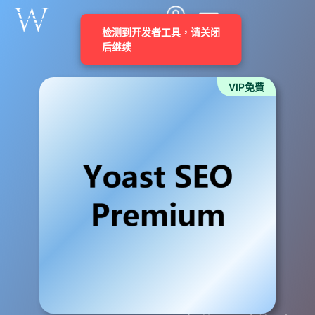
VIP免費