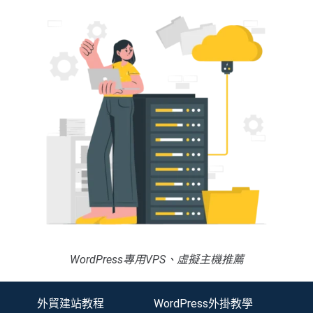
WordPress專用VPS、虛擬主機推薦
外貿建站教程
WordPress外掛教學