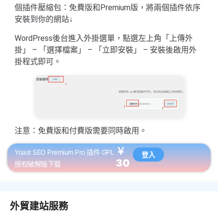
個插件壓縮包：免費版和Premium版，將兩個插件依序
安裝到你的網站↓
WordPress後台進入外掛選單，點選左上角「上傳外
掛」 – 「選擇檔案」 – 「立即安裝」 – 安裝後啟用外
掛程式即可。
注意：免費版和付費版需要同時啟用。
￥
Yoast SEO Premium Pro 插件 GPL
登入
30
授权破解版下载
外貿建站服務