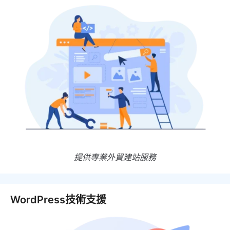
提供專業外貿建站服務
WordPress技術支援