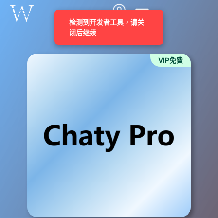
VIP免費