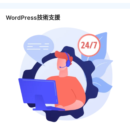
WordPress技術支援