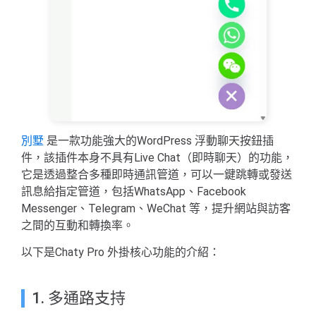
別墅
是一款功能強大的WordPress 浮動聊天按鈕插
件，該插件本身不具有Live Chat（即時聊天）的功能，
它是透過整合多種即時通訊管道，可以一鍵跳轉或發送
訊息給指定管道，包括WhatsApp、Facebook
Messenger、Telegram、WeChat 等，提升網站與訪客
之間的互動和轉換率。
以下是Chaty Pro 外掛核心功能的介紹：
1. 多通路支持