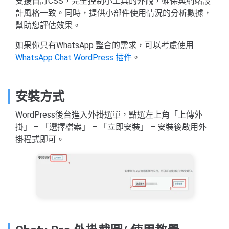
支援自訂CSS，完全控制小工具的外觀，確保與網站設
計風格一致。同時，提供小部件使用情況的分析數據，
幫助您評估效果。
如果你只有WhatsApp 整合的需求，可以考慮使用
WhatsApp Chat WordPress 插件
。
安裝方式
WordPress後台進入外掛選單，點選左上角「上傳外
掛」 – 「選擇檔案」 – 「立即安裝」 – 安裝後啟用外
掛程式即可。