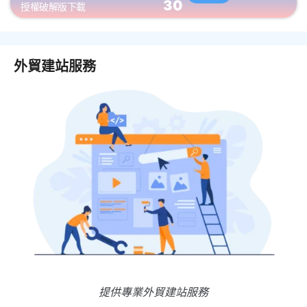
30
授權破解版下載
外貿建站服務
提供專業外貿建站服務