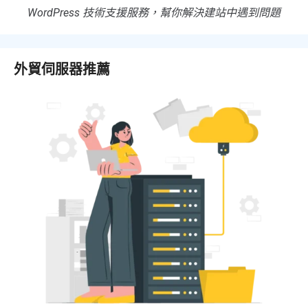
WordPress 技術支援服務，幫你解決建站中遇到問題
外貿伺服器推薦