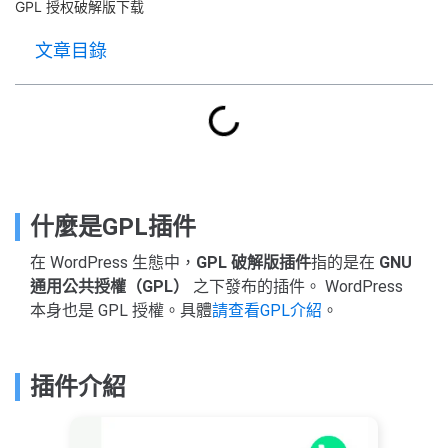
GPL 授权破解版下载
文章目錄
什麼是GPL插件
在 WordPress 生態中，
GPL 破解版插件
指的是在
GNU
通用公共授權（GPL）
之下發布的插件。 WordPress
本身也是 GPL 授權。具體
請查看GPL介紹
。
插件介紹