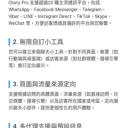
Chaty Pro 支援超過20 種主流通訊平台，包括
WhatsApp、Facebook Messenger、Telegram、
Viber、LINE、Instagram Direct、TikTok、Skype、
WeChat 等，方便訪客透過其偏好的平台與您聯繫。
2. 無限自訂小工具
您可以建立多個聊天小工具，針對不同頁面、裝置（如
行動端與桌面端）或訪客來源（如社群媒體、搜尋引擎
等）進行定向展示。
3. 頁面與流量來源定向
支援根據訪問的具體頁面、流量來源（如直接訪問、社
交媒體、搜尋引擎）以及訪客所在國家或地區，定向展
示聊天小部件，提供更個性化的用戶體驗。
4. 多代理支援與預設訊息