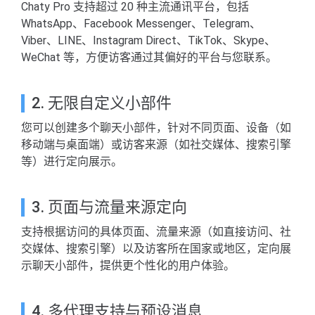
Chaty Pro 支持超过 20 种主流通讯平台，包括
WhatsApp、Facebook Messenger、Telegram、
Viber、LINE、Instagram Direct、TikTok、Skype、
WeChat 等，方便访客通过其偏好的平台与您联系。
2. 无限自定义小部件
您可以创建多个聊天小部件，针对不同页面、设备（如
移动端与桌面端）或访客来源（如社交媒体、搜索引擎
等）进行定向展示。
3. 页面与流量来源定向
支持根据访问的具体页面、流量来源（如直接访问、社
交媒体、搜索引擎）以及访客所在国家或地区，定向展
示聊天小部件，提供更个性化的用户体验。
4. 多代理支持与预设消息