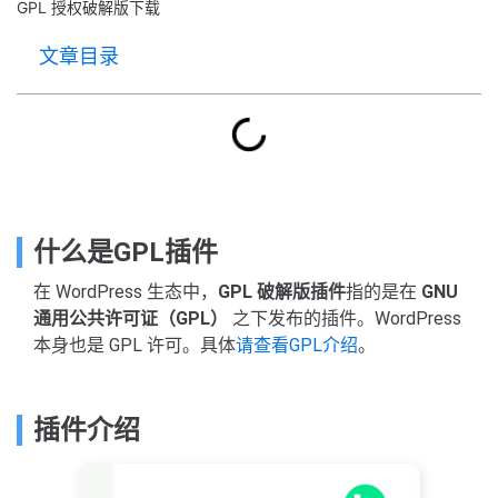
GPL 授权破解版下载
文章目录
什么是GPL插件
在 WordPress 生态中，
GPL 破解版插件
指的是在
GNU
通用公共许可证（GPL）
之下发布的插件。WordPress
本身也是 GPL 许可。具体
请查看GPL介绍
。
插件介绍