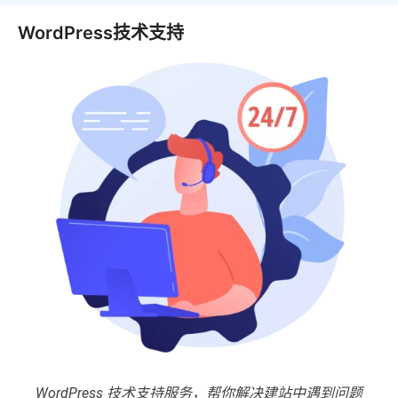
WordPress技术支持
WordPress 技术支持服务，帮你解决建站中遇到问题