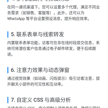
在同一通讯渠道下，您可以设置多个代理，满足不同业
务需求（如销售、客服等）。此外，还可以为
WhatsApp 等平台设置预设消息，提升响应效率。
5. 联系表单与线索转发
内置联系表单功能，访客可在非在线时段提交信息，系
统可将潜在客户信息通过电子邮件转发，便于后续跟
进。
6. 注意力效果与动态弹窗
通过视觉效果（如动画、闪烁提示）吸引访客注意，提
升聊天小部件的可见性和互动率。
7. 自定义 CSS 与高级分析