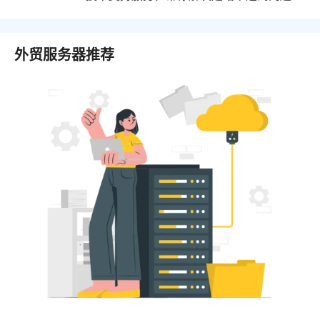
外贸服务器推荐