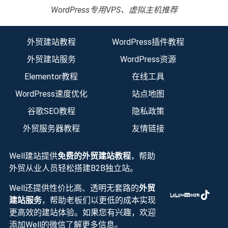
WordPress专用VPS、虚拟主机推荐
外贸建站教程
WordPress插件教程
外贸建站服务
WordPress资源
Elementor教程
在线工具
WordPress速度优化
站点地图
谷歌SEO教程
隐私政策
外贸服务器教程
友情链接
Well建站提供
免费的外贸建站教程
，帮助
外贸从业人员轻松搭建B2B独立站。
Well还提供性价比高、透明无套路的
外贸
建站服务
，帮助老板们以更低的成本实现
更高效的建站体验。如果您有兴趣，欢迎
添加Well的微信了解更多信息。