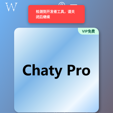
VIP免费