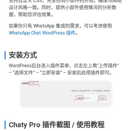
支持自定义 CSS，完全控制小部件的外观，确保与网站
设计风格一致。同时，提供小部件使用情况的分析数
据，帮助您评估效果。
如果你只有 WhatsApp 集成的需求，可以考虑使用
WhatsApp Chat WordPress 插件
。
安装方式
WordPress后台进入插件菜单，点击左上角“上传插件”
– “选择文件” – “立即安装” – 安装后启用插件即可。
Chaty Pro 插件截图 / 使用教程