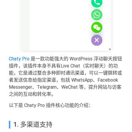
Chaty Pro
是一款功能强大的 WordPress 浮动聊天按钮
插件，该插件本身不具有Live Chat（实时聊天）的功
能，它是通过整合多种即时通讯渠道，可以一键跳转或
者发送信息给指定渠道，包括 WhatsApp、Facebook
Messenger、Telegram、WeChat 等，提升网站与访客
之间的互动和转化率。
以下是 Chaty Pro 插件核心功能的介绍：
1. 多渠道支持