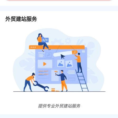
外贸建站服务
提供专业外贸建站服务