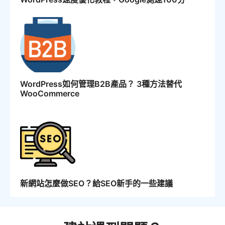
WordPress如何管理B2B產品？ 3種方法替代
WooCommerce
新網站怎麼做SEO？給SEO新手的一些建議