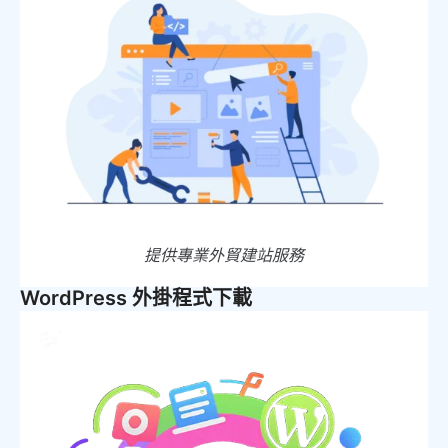
提供專業外貿建站服務
WordPress 外掛程式下載