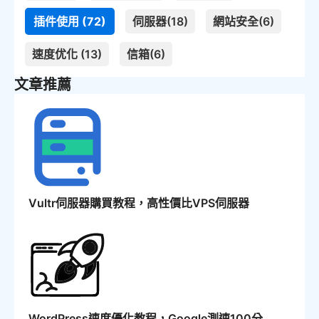
插件使用 (72)
伺服器(18)
網站安全(6)
速度优化 (13)
信箱(6)
文章推薦
Vultr伺服器購買教程，高性價比VPS伺服器
WordPress速度優化教程，Google測速100分