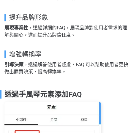
提升品牌形象
展現專業性
，透過詳細的FAQ，展現品牌對使用者需求的理
解與關心，進而提升品牌信任度。
增強轉換率
引導決策
，透過解答使用者疑慮，FAQ 可以幫助使用者更快
做出購買決策，提高轉換率。
透過手風琴元素添加FAQ