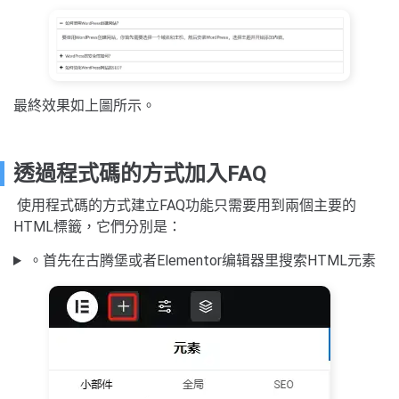
最終效果如上圖所示。
透過程式碼的方式加入FAQ
使用程式碼的方式建立FAQ功能只需要用到兩個主要的
HTML標籤，它們分別是：
。首先在古腾堡或者Elementor编辑器里搜索HTML元素