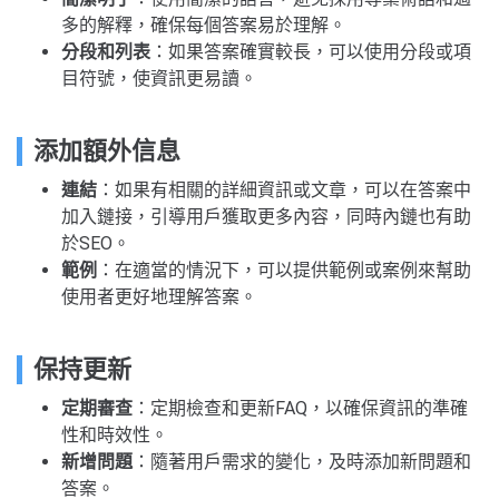
多的解釋，確保每個答案易於理解。
分段和列表
：如果答案確實較長，可以使用分段或項
目符號，使資訊更易讀。
添加額外信息
連結
：如果有相關的詳細資訊或文章，可以在答案中
加入鏈接，引導用戶獲取更多內容，同時內鏈也有助
於SEO。
範例
：在適當的情況下，可以提供範例或案例來幫助
使用者更好地理解答案。
保持更新
定期審查
：定期檢查和更新FAQ，以確保資訊的準確
性和時效性。
新增問題
：隨著用戶需求的變化，及時添加新問題和
答案。