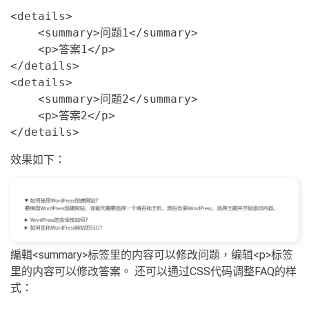
<details>

    <summary>问题1</summary>

    <p>答案1</p>

</details>

<details>

    <summary>问题2</summary>

    <p>答案2</p>

</details>
效果如下：
編輯<summary>标签里的内容可以修改问题，编辑<p>标签
里的内容可以修改答案。 还可以通过CSS代码调整FAQ的样
式：