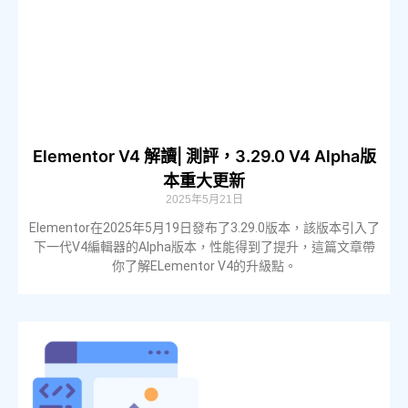
Elementor V4 解讀| 測評，3.29.0 V4 Alpha版
本重大更新
2025年5月21日
Elementor在2025年5月19日發布了3.29.0版本，該版本引入了
下一代V4編輯器的Alpha版本，性能得到了提升，這篇文章帶
你了解ELementor V4的升級點。