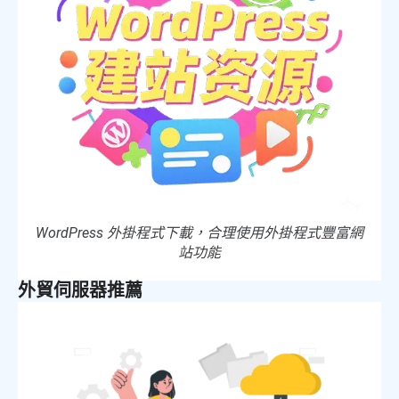
WordPress 外掛程式下載，合理使用外掛程式豐富網
站功能
外貿伺服器推薦