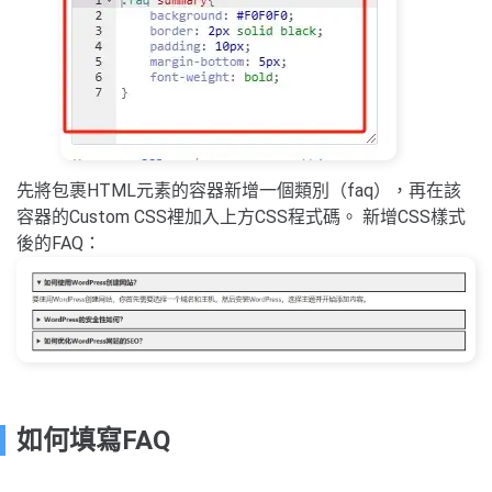
先將包裹HTML元素的容器新增一個類別（faq），再在該
容器的Custom CSS裡加入上方CSS程式碼。 新增CSS樣式
後的FAQ：
如何填寫FAQ