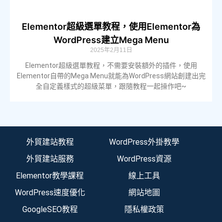
Elementor超級選單教程，使用Elementor為
WordPress建立Mega Menu
2025年2月11日
Elementor超級選單教程，不需要安裝額外的插件，使用
Elementor自帶的Mega Menu就能為WordPress網站創建出完
全自定義樣式的超級菜單，跟隨教程一起操作吧~
外貿建站教程
WordPress外掛教學
外貿建站服務
WordPress資源
Elementor教學課程
線上工具
WordPress速度優化
網站地圖
GoogleSEO教程
隱私權政策