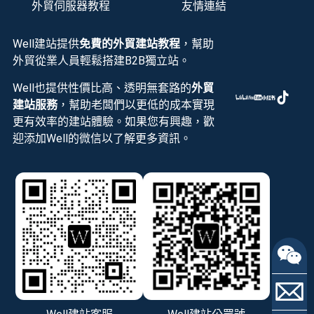
外貿伺服器教程
友情連結
Well建站提供
免費的外貿建站教程
，幫助
外貿從業人員輕鬆搭建B2B獨立站。
Well也提供性價比高、透明無套路的
外貿
建站服務
，幫助老闆們以更低的成本實現
更有效率的建站體驗。如果您有興趣，歡
迎添加Well的微信以了解更多資訊。