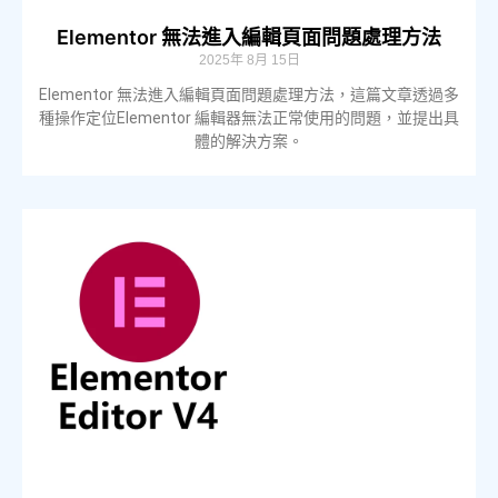
Elementor 無法進入編輯頁面問題處理方法
2025年 8月 15日
Elementor 無法進入編輯頁面問題處理方法，這篇文章透過多
種操作定位Elementor 編輯器無法正常使用的問題，並提出具
體的解決方案。