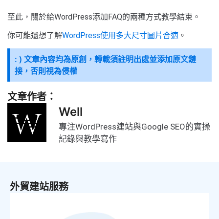
至此，關於給WordPress添加FAQ的兩種方式教學結束。
你可能還想了解
WordPress使用多大尺寸圖片合適
。
: ) 文章內容均為原創，轉載須註明出處並添加原文鏈
接，否則視為侵權
文章作者：
Well
專注WordPress建站與Google SEO的實操
記錄與教學寫作
外貿建站服務