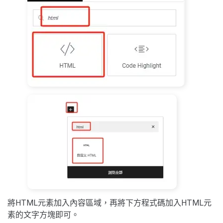
將HTML元素加入內容區域，再將下方程式碼加入HTML元
素的文字方塊即可。