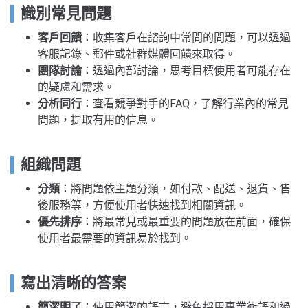
識別常見問題
客戶回饋
：收集客戶在諮詢中常問的問題，可以透過
客服記錄、郵件或社群媒體回饋來取得。
團隊討論
：透過內部討論，思考目標使用者可能存在
的疑慮和需求。
分析同行
：查看競爭對手的FAQ，了解行業內的常見
問題，提取有用的信息。
組織問題
分類
：將問題依主題分類，如付款、配送、退貨、售
後服務等，方便使用者快速找到相關資訊。
優先排序
：將最常見或最重要的問題放在前面，確保
使用者最需要的資訊易於找到。
寫出清晰的答案
簡潔明了
：使用簡潔的語言，避免採用專業術語和過