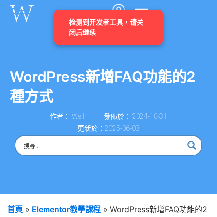
WordPress新增FAQ功能的2
種方式
作者：
Well
發佈於：
2024-10-31
更新於：2025-06-03
首頁
»
Elementor教學課程
»
WordPress新增FAQ功能的2