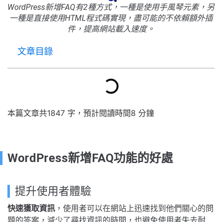
WordPress新增FAQ有2種方式，一種是使用手風琴元素，另
一種是直接使用HTML程式碼實現，盡可能的不依賴額外插
件，提高網站載入速度。
文章目錄
本篇文章共1847 字，預計閱讀時間8 分鐘
WordPress新增FAQ功能的好處
提升使用者體驗
快速獲取資訊
，使用者可以在網站上迅速找到他們關心的問
題的答案，減少了尋找資訊的時間，也避免使用者失去耐