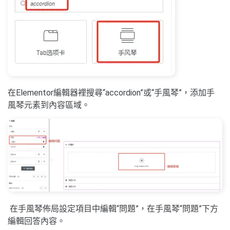
在Elementor編輯器裡搜尋“accordion”或“手風琴”，添加手
風琴元素到內容區域。
在手風琴佈局設定項目中編輯“問題”，在手風琴“問題”下方
編輯回答內容。