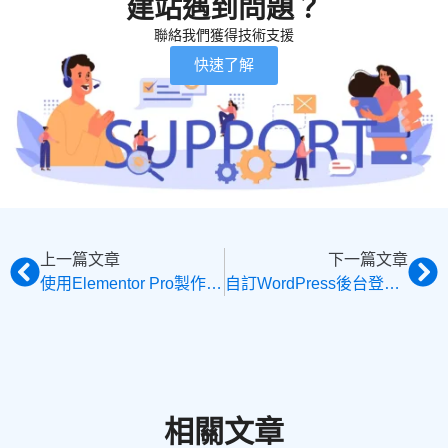
建站遇到問題？
聯絡我們獲得技術支援
快速了解
上一篇文章
下一篇文章
使用Elementor Pro製作產品清單模板，自訂產品分類頁、聚合頁樣式
自訂WordPress後台登入頁面樣式，2種方法自訂Login Page
相關文章