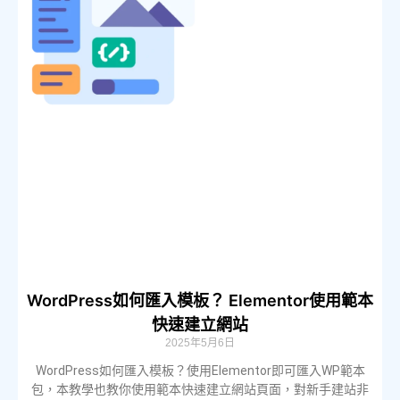
WordPress如何匯入模板？ Elementor使用範本
快速建立網站
2025年5月6日
WordPress如何匯入模板？使用Elementor即可匯入WP範本
包，本教學也教你使用範本快速建立網站頁面，對新手建站非