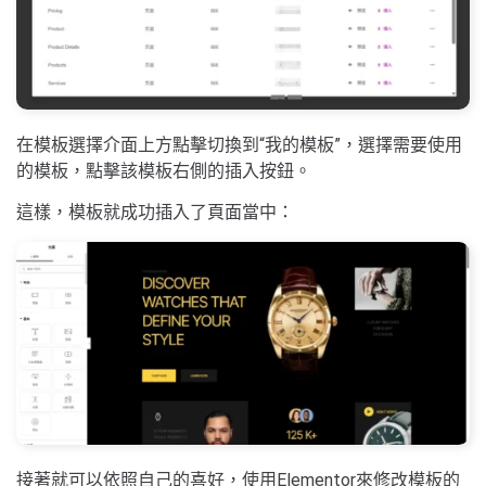
在模板選擇介面上方點擊切換到“我的模板”，選擇需要使用
的模板，點擊該模板右側的插入按鈕。
這樣，模板就成功插入了頁面當中：
接著就可以依照自己的喜好，使用Elementor來修改模板的