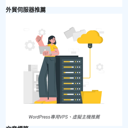
外貿伺服器推薦
WordPress專用VPS、虛擬主機推薦