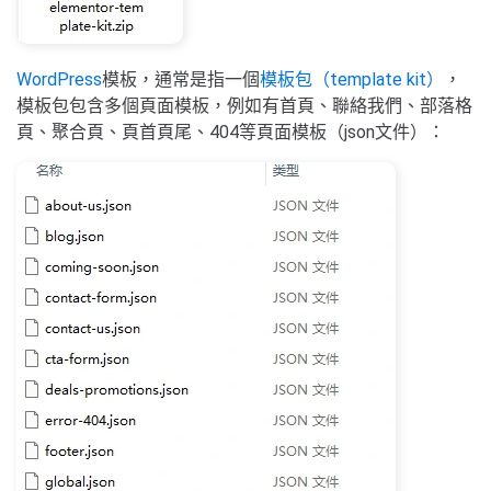
WordPress
模板，通常是指一個
模板包（template kit）
，
模板包包含多個頁面模板，例如有首頁、聯絡我們、部落格
頁、聚合頁、頁首頁尾、404等頁面模板（json文件）：