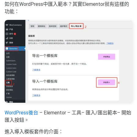
如何在WordPress中匯入範本？其實Elementor就有這樣的
功能：
WordPress後台
– Elementor – 工具– 匯入/匯出範本– 開始
匯入按鈕。
進入導入模板套件的介面：