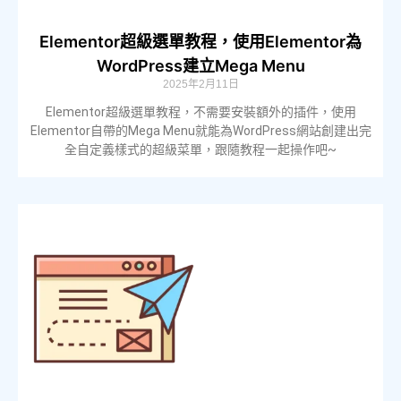
Elementor超級選單教程，使用Elementor為
WordPress建立Mega Menu
2025年2月11日
Elementor超級選單教程，不需要安裝額外的插件，使用
Elementor自帶的Mega Menu就能為WordPress網站創建出完
全自定義樣式的超級菜單，跟隨教程一起操作吧~