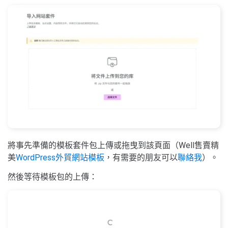
將事先準備的模板套件包上傳或拖曳到該頁面（Well售賣精
美
WordPress外貿網站模板
，有需要的朋友可以
聯絡我
）。
然後等待模板包的上傳：