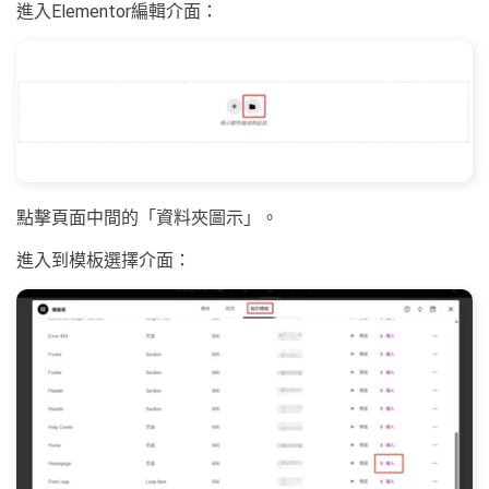
進入Elementor編輯介面：
點擊頁面中間的「資料夾圖示」。
進入到模板選擇介面：