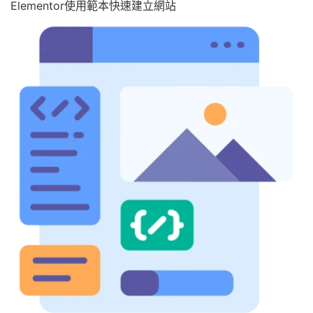
Elementor使用範本快速建立網站