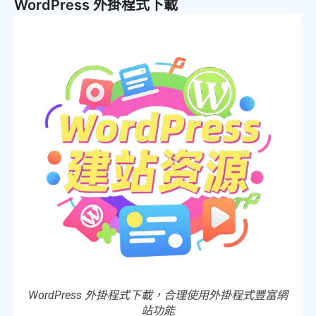
WordPress 外掛程式下載
WordPress 外掛程式下載，合理使用外掛程式豐富網
站功能