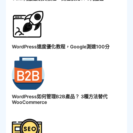
WordPress速度優化教程，Google測速100分
WordPress如何管理B2B產品？ 3種方法替代
WooCommerce