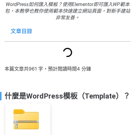
WordPress如何匯入模板？使用Elementor即可匯入WP範本
包，本教學也教你使用範本快速建立網站頁面，對新手建站
非常友善。
文章目錄
本篇文章共961 字，預計閱讀時間4 分鐘
什麼是WordPress模板（Template）？