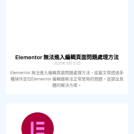
Elementor 無法進入編輯頁面問題處理方法
2025年 8月 15日
Elementor 無法進入編輯頁面問題處理方法，這篇文章透過多
種操作定位Elementor 編輯器無法正常使用的問題，並提出具
體的解決方案。