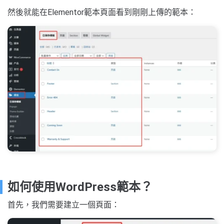
然後就能在Elementor範本頁面看到剛剛上傳的範本：
如何使用WordPress範本？
首先，我們需要建立一個頁面：