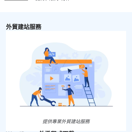
外貿建站服務
提供專業外貿建站服務