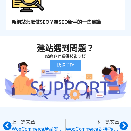
新網站怎麼做SEO？給SEO新手的一些建議
建站遇到問題？
聯絡我們獲得技術支援
快速了解
上一篇文章
下一篇文章
WooCommerce產品變體設置，屬性SKU色板管理Variation Swatches外掛程式教學
WooCommerce對接PayPal支付外掛完整指南