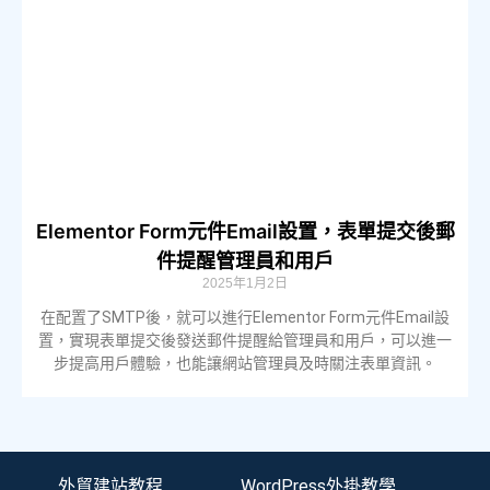
Elementor Form元件Email設置，表單提交後郵
件提醒管理員和用戶
2025年1月2日
在配置了SMTP後，就可以進行Elementor Form元件Email設
置，實現表單提交後發送郵件提醒給管理員和用戶，可以進一
步提高用戶體驗，也能讓網站管理員及時關注表單資訊。
外貿建站教程
WordPress外掛教學