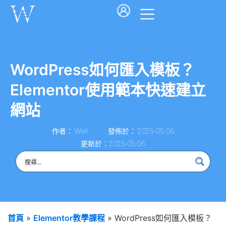
WordPress如何匯入模板？
Elementor使用範本快速建立
網站
作者：
Well
發佈於：
2025-05-06
更新於：2025-05-06
首頁
»
Elementor教學課程
»
WordPress如何匯入模板？