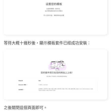
等待大概十幾秒後，顯示模板套件已經成功安裝：
之後關閉這個頁面即可。