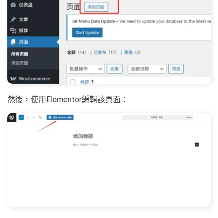
然後，使用Elementor編輯該頁面：