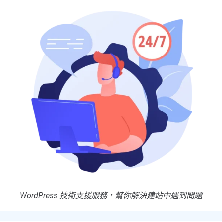
WordPress 技術支援服務，幫你解決建站中遇到問題