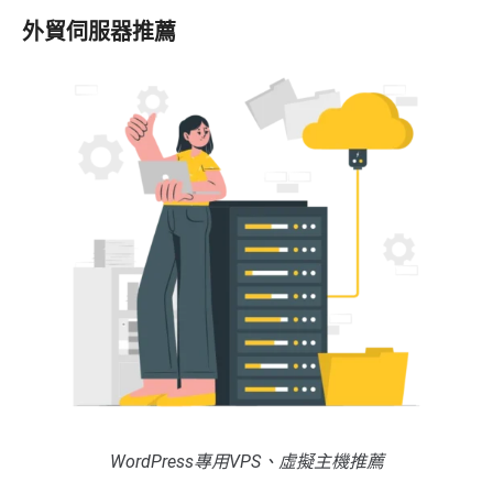
外貿伺服器推薦
WordPress專用VPS、虛擬主機推薦