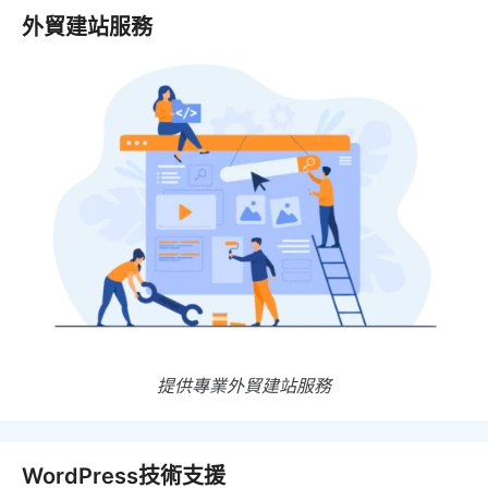
外貿建站服務
提供專業外貿建站服務
WordPress技術支援