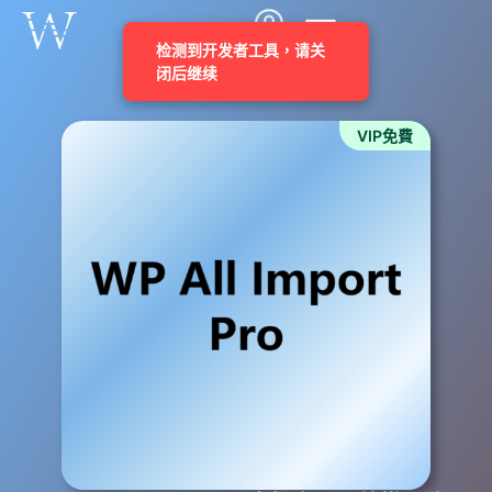
VIP免費