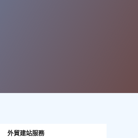
外貿建站服務