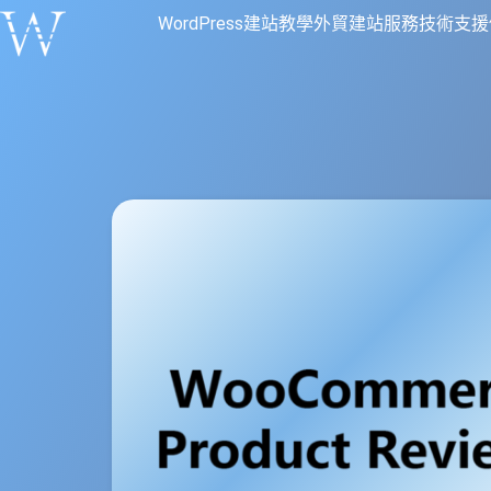
WordPress建站教學
外貿建站服務
技術支援