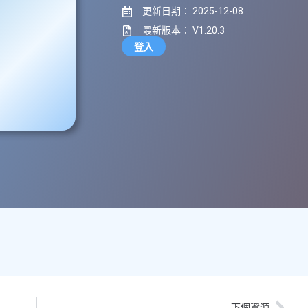
更新日期： 2025-12-08
最新版本： V1.20.3
登入
下個資源