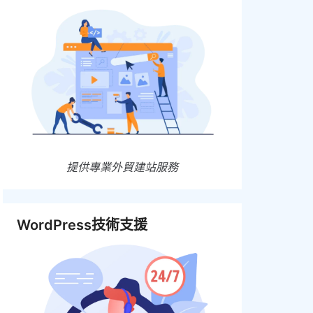
提供專業外貿建站服務
WordPress技術支援