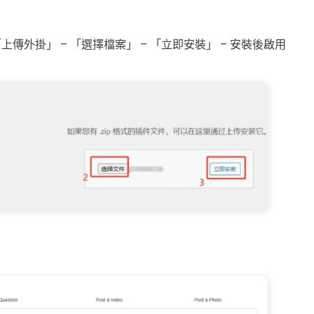
上傳外掛」 – 「選擇檔案」 – 「立即安裝」 – 安裝後啟用