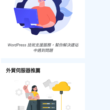
WordPress 技術支援服務，幫你解決建站
中遇到問題
外貿伺服器推薦