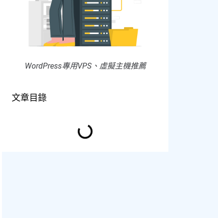
WordPress專用VPS、虛擬主機推薦
文章目錄