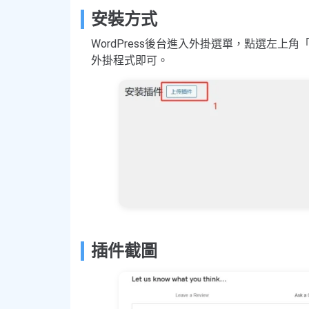
安裝方式
WordPress後台進入外掛選單，點選左上角「
外掛程式即可。
插件截圖