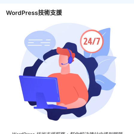
WordPress技術支援