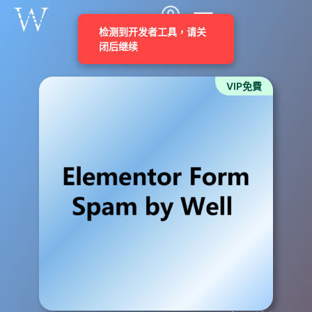
VIP免費