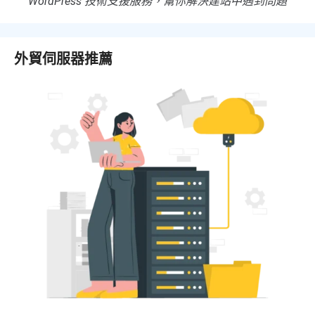
WordPress 技術支援服務，幫你解決建站中遇到問題
外貿伺服器推薦