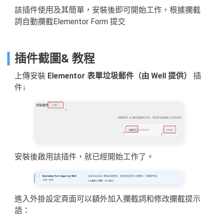
該插件使用及其簡單，安裝後即可開始工作，根據攔截
詞自動攔截Elementor Form 提交
插件截圖& 教程
上傳安裝
Elementor 表單垃圾郵件（由 Well 提供）
插
件↓
安裝後啟用該插件，就已經開始工作了。
進入外掛設定頁面可以額外加入攔截詞和修改攔截提示
語：