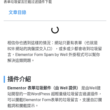
表单垃圾留言拦截过滤插件下载
文章目錄
相信你也遇到這樣的情況：網站只要有表單（也就是
B2B 網站的詢盤提交入口），或多或少都會收到垃圾留
言，Elementor Form Spam by Well 外掛程式可以幫你
解決這類問題。
插件介紹
Elementor 表單垃圾郵件（由 Well 提供）
是由Well建
站開發的一款WordPress 超輕量級垃圾留言過濾插件，
可以攔截Elementor Form表單的垃圾留言，支援自訂攔
截詞和攔截提示。