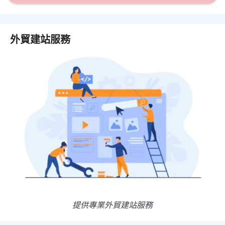
外貿建站服務
提供專業外貿建站服務