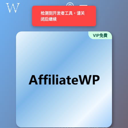
VIP免費