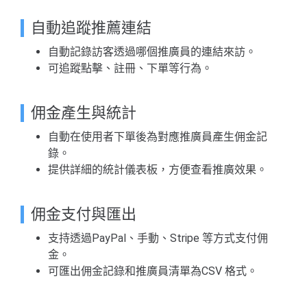
自動追蹤推薦連結
自動記錄訪客透過哪個推廣員的連結來訪。
可追蹤點擊、註冊、下單等行為。
佣金產生與統計
自動在使用者下單後為對應推廣員產生佣金記
錄。
提供詳細的統計儀表板，方便查看推廣效果。
佣金支付與匯出
支持透過PayPal、手動、Stripe 等方式支付佣
金。
可匯出佣金記錄和推廣員清單為CSV 格式。