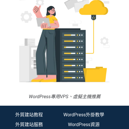
WordPress專用VPS、虛擬主機推薦
外貿建站教程
WordPress外掛教學
外貿建站服務
WordPress資源