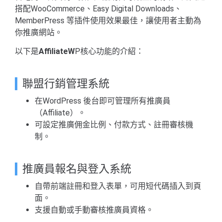
搭配WooCommerce、Easy Digital Downloads、
MemberPress 等插件使用效果最佳，讓使用者主動為
你推廣網站。
以下是
AffiliateW
P核心功能的介紹：
聯盟行銷管理系統
在WordPress 後台即可管理所有推廣員
（Affiliate）。
可設定推廣佣金比例、付款方式、註冊審核機
制。
推廣員報名與登入系統
自帶前端註冊和登入表單，可用短代碼插入到頁
面。
支援自動或手動審核推廣員資格。