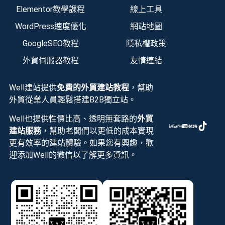
Elementor教學課程
線上工具
WordPress速度優化
網站地圖
GoogleSEO教程
隱私權政策
外貿伺服器教程
友情連結
Well建站提供
免費的外貿建站教程
，幫助
外貿從業人員輕鬆搭建B2B獨立站。
Well也提供性價比高、透明無套路的
外貿
建站服務
，幫助老闆們以更低的成本實現
更有效率的建站體驗。如果您有興趣，歡
迎添加Well的微信以了解更多資訊。