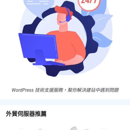
WordPress 技術支援服務，幫你解決建站中遇到問題
外貿伺服器推薦