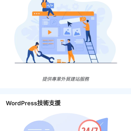
提供專業外貿建站服務
WordPress技術支援