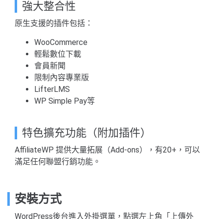
強大整合性
原生支援的插件包括：
WooCommerce
輕鬆數位下載
會員新聞
限制內容專業版
LifterLMS
WP Simple Pay等
特色擴充功能（附加插件）
AffiliateWP 提供大量拓展（Add-ons），有20+，可以
滿足任何聯盟行銷功能。
安裝方式
WordPress後台進入外掛選單，點選左上角「上傳外