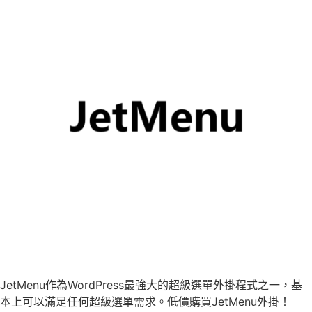
JetMenu作為WordPress最強大的超級選單外掛程式之一，基
本上可以滿足任何超級選單需求。低價購買JetMenu外掛！