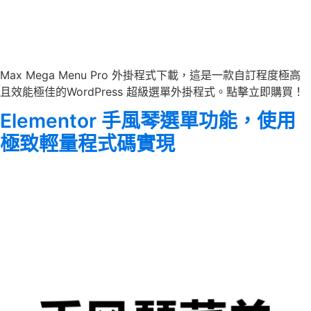
Max Mega Menu Pro 外掛程式下載，這是一款自訂程度極高
且效能極佳的WordPress 超級選單外掛程式。點擊立即購買！
Elementor 手風琴選單功能，使用
極致輕量程式碼實現