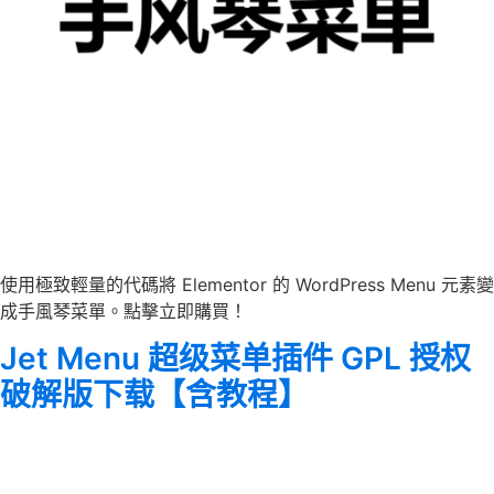
使用極致輕量的代碼將 Elementor 的 WordPress Menu 元素變
成手風琴菜單。點擊立即購買！
Jet Menu 超级菜单插件 GPL 授权
破解版下载【含教程】