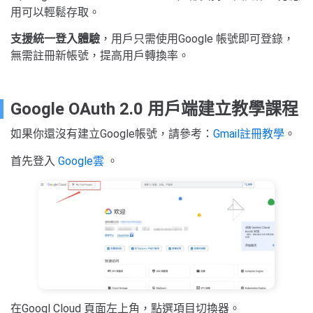
用可以輕鬆存取。
支援統一登入體驗
，用戶只需使用Google 帳號即可登錄，
無需註冊新帳號，提高用戶轉換率。
Google OAuth 2.0 用戶端建立教學課程
如果你還沒有建立Google帳號，請參考：
Gmail註冊教學
。
首先登入
Google雲
。
在Googl Cloud 頁面左上角，點選項目切換器。