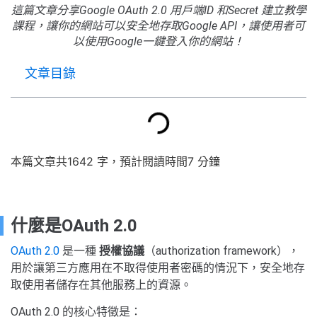
這篇文章分享Google OAuth 2.0 用戶端ID 和Secret 建立教學
課程，讓你的網站可以安全地存取Google API，讓使用者可
以使用Google一鍵登入你的網站！
文章目錄
本篇文章共1642 字，預計閱讀時間7 分鐘
什麼是OAuth 2.0
OAuth 2.0
是一種
授權協議
（authorization framework），
用於讓第三方應用在不取得使用者密碼的情況下，安全地存
取使用者儲存在其他服務上的資源。
OAuth 2.0 的核心特徵是：