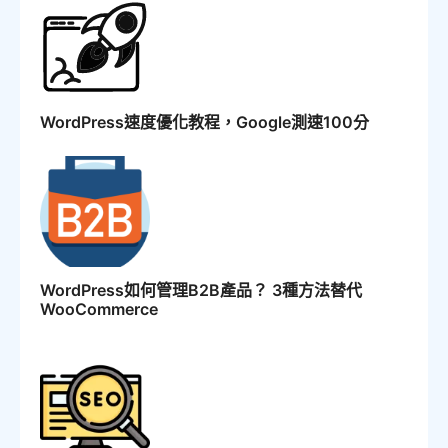
WordPress速度優化教程，Google測速100分
WordPress如何管理B2B產品？ 3種方法替代
WooCommerce