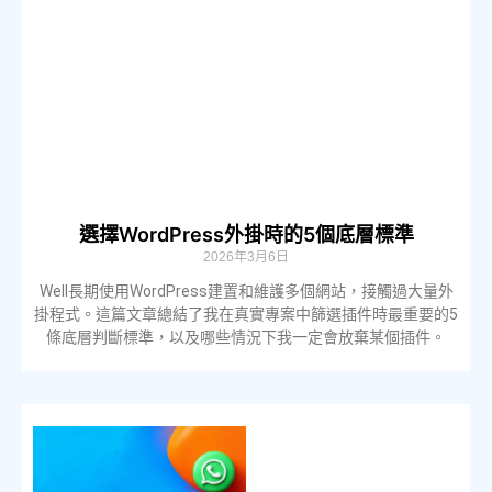
選擇WordPress外掛時的5個底層標準
2026年3月6日
Well長期使用WordPress建置和維護多個網站，接觸過大量外
掛程式。這篇文章總結了我在真實專案中篩選插件時最重要的5
條底層判斷標準，以及哪些情況下我一定會放棄某個插件。