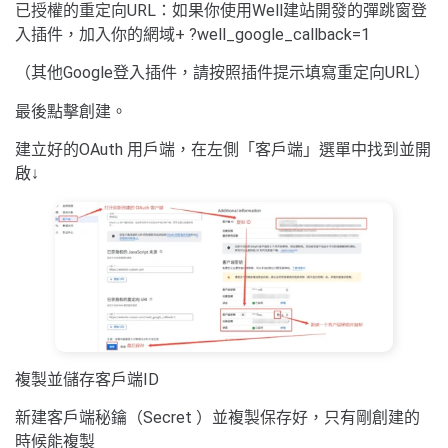
已授權的重定向URL：如果你使用Well建站開發的彈跳窗登
入插件，加入你的網域+ ?well_google_callback=1
（其他Google登入插件，請按照插件提示填寫重定向URL）
最後點擊創建。
建立好的OAuth 用戶端，在左側「客戶端」選單中找到並開
啟↓
複製並儲存客戶端ID
新建客戶端秘鑰（Secret ）並複製保存好，只有剛創建的
時候能複製