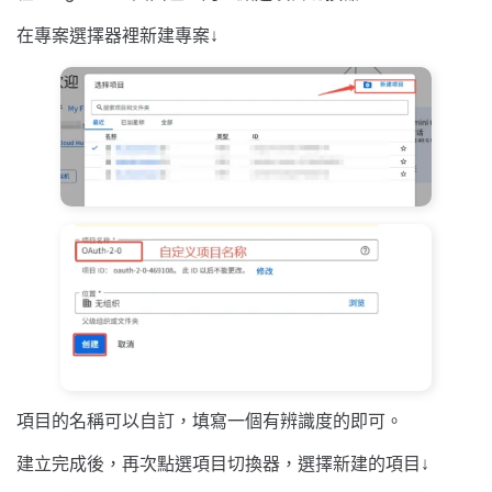
在專案選擇器裡新建專案↓
項目的名稱可以自訂，填寫一個有辨識度的即可。
建立完成後，再次點選項目切換器，選擇新建的項目↓