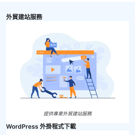
外貿建站服務
提供專業外貿建站服務
WordPress 外掛程式下載