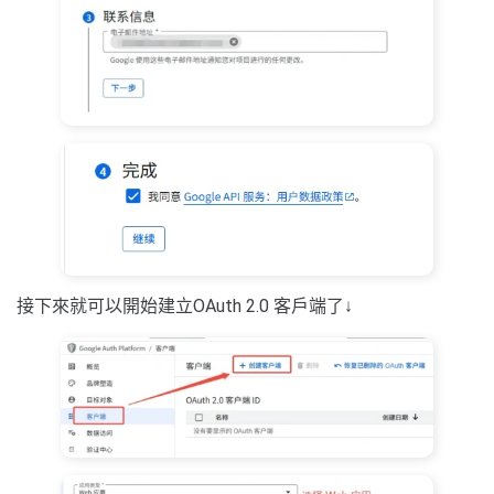
接下來就可以開始建立OAuth 2.0 客戶端了↓