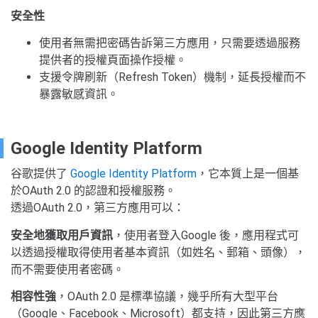
安全性
使用者無需把密碼告訴第三方應用，只需要透過服務
提供者的授權頁面操作授權。
支援令牌刷新（Refresh Token）機制，延長授權而不
暴露敏感資訊。
Google Identity Platform
谷歌提供了
Google Identity Platform
，它本質上是一個基
於OAuth 2.0 的認證和授權服務。
透過OAuth 2.0，第三方應用可以：
安全地獲取用戶資訊
，使用者登入Google 後，應用程式可
以透過授權取得使用者基本資訊（如姓名、郵箱、頭像），
而不需要使用者密碼。
相容性強
，OAuth 2.0 是標準協議，幾乎所有大型平台
（Google、Facebook、Microsoft）都支持，因此第三方應