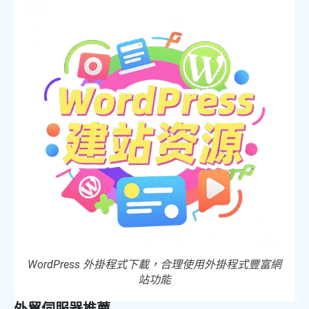
WordPress 外掛程式下載，合理使用外掛程式豐富網
站功能