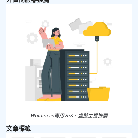
外貿伺服器推薦
WordPress專用VPS、虛擬主機推薦
文章標籤