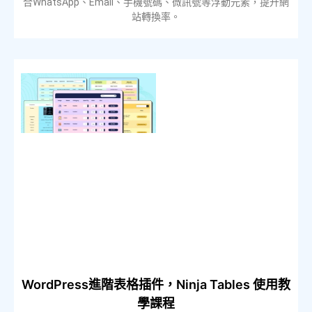
合WhatsApp、Email、手機號碼、微訊號等浮動元素，提升網
站轉換率。
WordPress進階表格插件，Ninja Tables 使用教
學課程