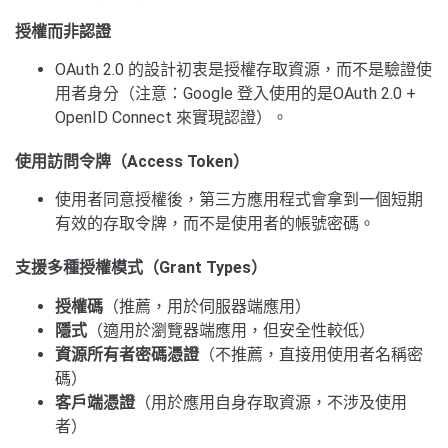
授權而非認證
OAuth 2.0 的設計初衷是授權存取資源，而不是驗證使
用者身分（注意：Google 登入使用的是OAuth 2.0 +
OpenID Connect 來實現認證）。
使用訪問令牌（Access Token）
使用者同意授權後，第三方應用程式會拿到一個短期
有效的存取令牌，而不是使用者的帳號密碼。
支援多種授權模式（Grant Types）
授權碼
（推薦，用於伺服器端應用）
隱式
（適用於瀏覽器端應用，但安全性較低）
資源所有者密碼憑證
（不推薦，直接用使用者名稱密
碼）
客戶端憑證
（用於應用自身存取資源，不涉及使用
者）