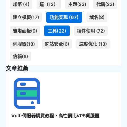
加幣 (4)
這（12）
主題(23)
代碼(23)
建立模板(17)
功能实现 (67)
域名(8)
寶塔面板(9)
工具(22)
插件使用 (72)
伺服器(18)
網站安全(6)
速度优化 (13)
信箱(6)
文章推薦
Vultr伺服器購買教程，高性價比VPS伺服器