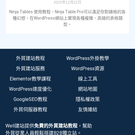
2025年12月22日
Ninja Tables 使用教程，Ninja Table Pro可以滿足你對錶格的各
種幻想，在WordPress網站上實現各種複雜、高級的表格類
型。
外貿建站教程
WordPress外掛教學
外貿建站服務
WordPress資源
Elementor教學課程
線上工具
WordPress速度優化
網站地圖
GoogleSEO教程
隱私權政策
外貿伺服器教程
友情連結
Well建站提供
免費的外貿建站教程
，幫助
外貿從業人員輕鬆搭建B2B獨立站。