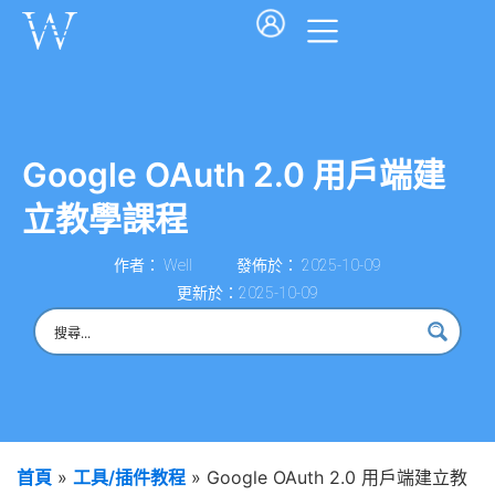
Google OAuth 2.0 用戶端建
立教學課程
作者：
Well
發佈於：
2025-10-09
更新於：2025-10-09
首頁
»
工具/插件教程
»
Google OAuth 2.0 用戶端建立教