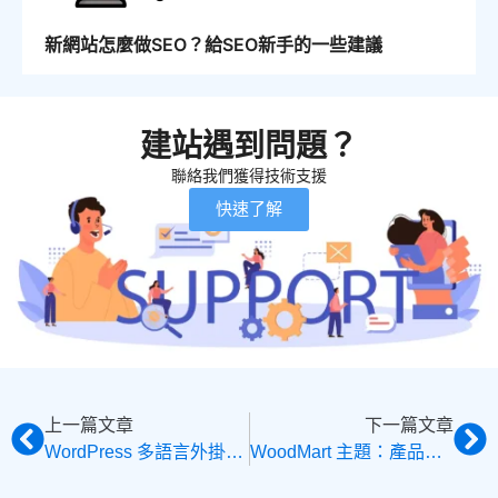
新網站怎麼做SEO？給SEO新手的一些建議
建站遇到問題？
聯絡我們獲得技術支援
快速了解
上一篇文章
下一篇文章
WordPress 多語言外掛如何選擇？
WoodMart 主題：產品聚合頁標題下方展示產品分類選單