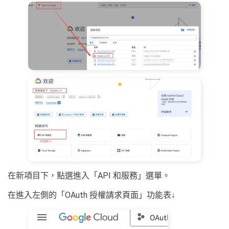
在新項目下，點選進入「API 和服務」選單。
在進入左側的「OAuth 授權請求頁面」功能表↓