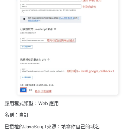
應用程式類型：Web 應用
名稱：自訂
已授權的JavaScript來源：填寫你自己的域名