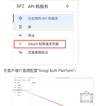
在客戶端介面裡配置“Googl Auth Platform”↓