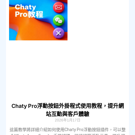
Chaty Pro浮動按鈕外掛程式使用教程，提升網
站互動與客戶體驗
2026年1月17日
這篇教學將詳細介紹如何使用Chaty Pro浮動按鈕插件，可以整