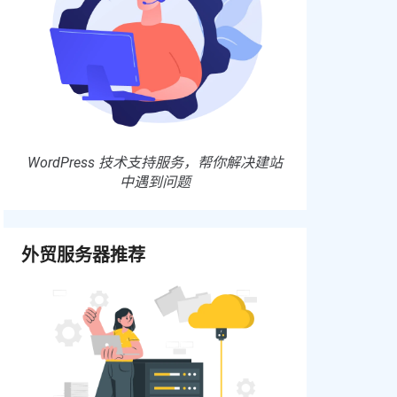
WordPress 技术支持服务，帮你解决建站
中遇到问题
外贸服务器推荐