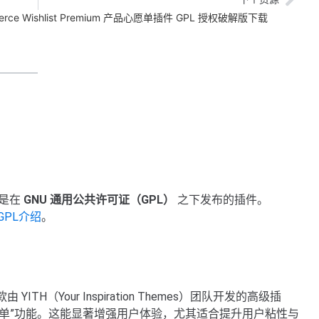
merce Wishlist Premium 产品心愿单插件 GPL 授权破解版下载
是在
GNU 通用公共许可证（GPL）
之下发布的插件。
GPL介绍
。
 YITH（Your Inspiration Themes）团队开发的高级插
“愿望清单”功能。这能显著增强用户体验，尤其适合提升用户粘性与