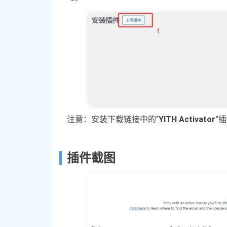
注意：安装下载链接中的“
YITH Activator
”
插件截图