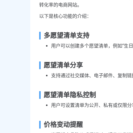
转化率的电商网站。
以下是核心功能的介绍：
多愿望清单支持
用户可以创建多个愿望清单，例如“生日礼
愿望清单分享
支持通过社交媒体、电子邮件、复制链
愿望清单隐私控制
用户可设置清单为公开、私有或仅限分
价格变动提醒