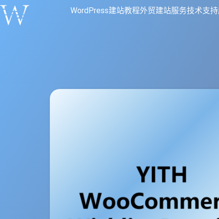
WordPress建站教程
外贸建站服务
技术支持