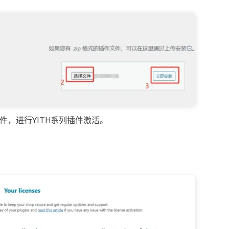
插件，进行YITH系列插件激活。