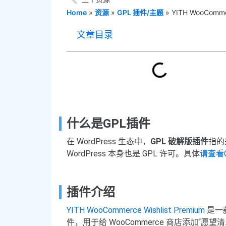
Home
»
资源
»
GPL 插件/主题
»
YITH WooCom
文章目录
什么是GPL插件
在 WordPress 生态中，
GPL 破解版插件
指的
WordPress 本身也是 GPL 许可。具体
请查看
插件介绍
YITH WooCommerce Wishlist Premium
是一款由
件，用于给 WooCommerce 商店添加