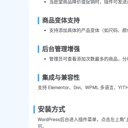
当愿望商品降价或促销时，插件可发送
商品变体支持
支持添加具体的产品变体（如尺码、颜
后台管理增强
管理员可查看添加次数最多的商品，分
集成与兼容性
支持 Elementor、Divi、WPML 多语言、YIT
安装方式
WordPress后台进入插件菜单，点击左上角“上
可。