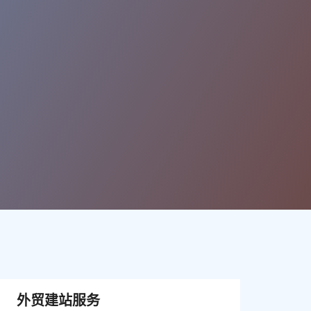
外贸建站服务