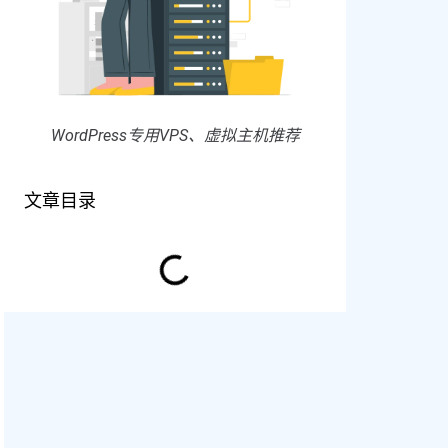
WordPress专用VPS、虚拟主机推荐
文章目录