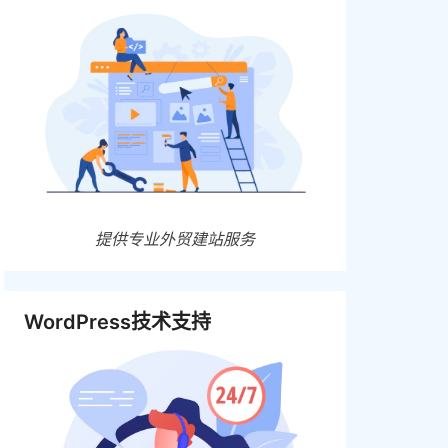
提供专业外贸建站服务
WordPress技术支持