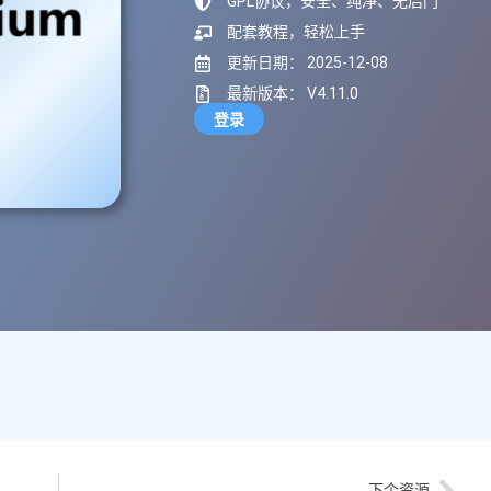
GPL协议，安全、纯净、无后门
配套教程，轻松上手
更新日期： 2025-12-08
最新版本： V4.11.0
登录
下个资源