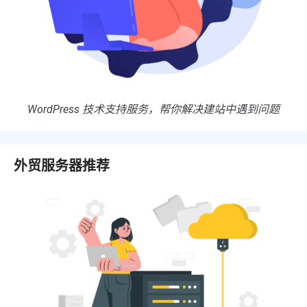
WordPress 技术支持服务，帮你解决建站中遇到问题
外贸服务器推荐