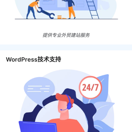
提供专业外贸建站服务
WordPress技术支持