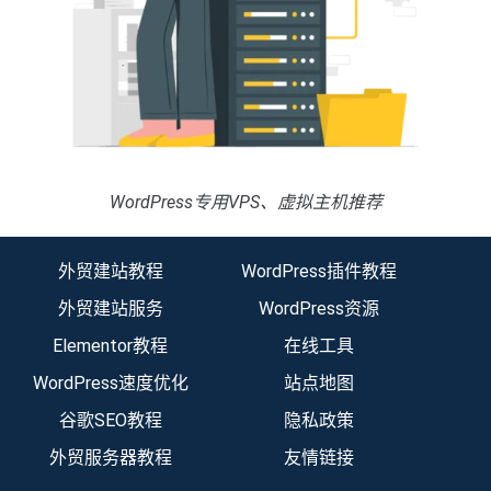
WordPress专用VPS、虚拟主机推荐
外贸建站教程
WordPress插件教程
外贸建站服务
WordPress资源
Elementor教程
在线工具
WordPress速度优化
站点地图
谷歌SEO教程
隐私政策
外贸服务器教程
友情链接