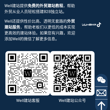
Well建站提供
免费的外贸建站教程
，帮助
外贸从业人员轻松搭建B2B独立站。
Well还提供性价比高、透明无套路的
外贸
建站服务
，帮助老板们以更低的成本实现
更高效的建站体验。如果您有兴趣，欢迎
添加Well的微信了解更多信息。
Well建站客服
Well建站公众号