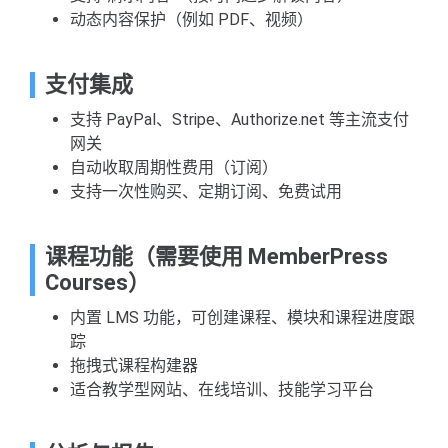
动态内容保护（例如 PDF、视频）
支付集成
支持 PayPal、Stripe、Authorize.net 等主流支付
网关
自动收取周期性费用（订阅）
支持一次性购买、定期订阅、免费试用
课程功能（需要使用 MemberPress
Courses）
内置 LMS 功能，可创建课程、模块和课程进度跟
踪
拖拽式课程构建器
适合教学型网站、在线培训、技能学习平台