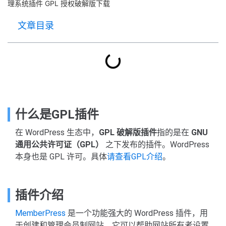
理系统插件 GPL 授权破解版下载
文章目录
什么是GPL插件
在 WordPress 生态中，
GPL 破解版插件
指的是在
GNU
通用公共许可证（GPL）
之下发布的插件。WordPress
本身也是 GPL 许可。具体
请查看GPL介绍
。
插件介绍
MemberPress
是一个功能强大的 WordPress 插件，用
于创建和管理会员制网站。它可以帮助网站所有者设置