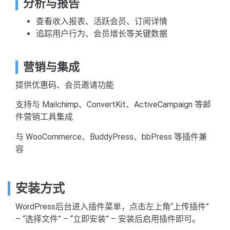
分析与报告
查看收入报表、活跃会员、订阅详情
追踪用户行为、会员增长等关键数据
营销与集成
提供优惠码、会员邀请功能
支持与 Mailchimp、ConvertKit、ActiveCampaign 等邮
件营销工具集成
与 WooCommerce、BuddyPress、bbPress 等插件兼
容
安装方式
WordPress后台进入插件菜单，点击左上角“上传插件”
– “选择文件” – “立即安装” – 安装后启用插件即可。