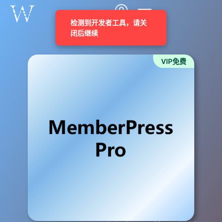
VIP免费