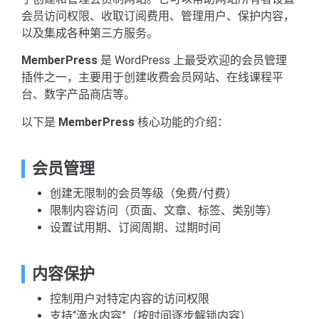
会员访问权限、收取订阅费用、管理用户、保护内容，
以及集成各种第三方服务。
MemberPress
是 WordPress 上最受欢迎的会员管理
插件之一，主要用于创建收费会员网站、在线课程平
台、数字产品商店等。
以下是
MemberPress
核心功能的介绍：
会员管理
创建无限制的会员等级（免费/付费）
限制内容访问（页面、文章、标签、类别等）
设置试用期、订阅周期、过期时间
内容保护
控制用户对特定内容的访问权限
支持“滴水内容”（按时间逐步解锁内容）