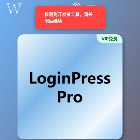
VIP免费