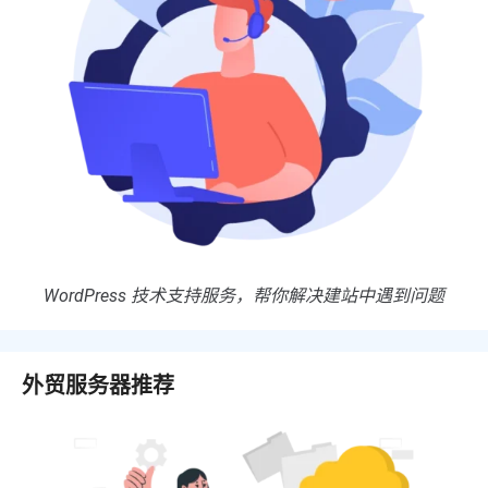
WordPress 技术支持服务，帮你解决建站中遇到问题
外贸服务器推荐