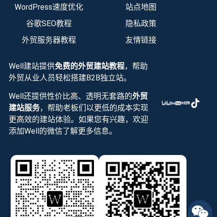
WordPress速度优化
站点地图
谷歌SEO教程
隐私政策
外贸服务器教程
友情链接
Well建站提供
免费的外贸建站教程
，帮助
外贸从业人员轻松搭建B2B独立站。
Well还提供性价比高、透明无套路的
外贸
建站服务
，帮助老板们以更低的成本实现
更高效的建站体验。如果您有兴趣，欢迎
添加Well的微信了解更多信息。