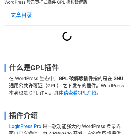
WordPress 登录页样式插件 GPL 授权破解版
文章目录
什么是GPL插件
在 WordPress 生态中，
GPL 破解版插件
指的是在
GNU
通用公共许可证（GPL）
之下发布的插件。WordPress
本身也是 GPL 许可。具体
请查看GPL介绍
。
插件介绍
LoginPress Pro
是一款功能强大的 WordPress 登录界
面自定义插件，由 WPBrigade 开发。它的免费版提供