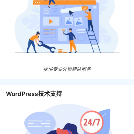
提供专业外贸建站服务
WordPress技术支持