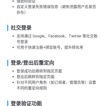
强密码验证
自定义登录失败错误信息（避免泄露用户名是否
存在）
社交登录
支持通过 Google、Facebook、Twitter 等社交账
号登录
可用于快速注册+绑定账号，提升转化率
登录/登出后重定向
登录成功后跳转到指定页面
登出后跳转到指定页面
针对不同用户角色（如订阅者、管理员等）设置
不同的重定向规则
登录验证功能