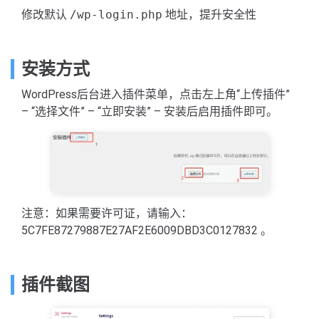
修改默认
/wp-login.php
地址，提升安全性
安装方式
WordPress后台进入插件菜单，点击左上角“上传插件”
– “选择文件” – “立即安装” – 安装后启用插件即可。
注意：如果需要许可证，请输入：
5C7FE87279887E27AF2E6009DBD3C0127832 。
插件截图