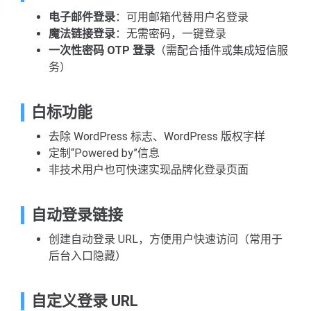
电子邮件登录
：可用邮箱代替用户名登录
魔法链接登录
：无需密码，一键登录
一次性密码 OTP 登录
（需配合插件或集成短信服
务）
白标功能
去除 WordPress 标志、WordPress 版权字样
定制“Powered by”信息
非技术用户也可快速实现品牌化登录页面
自动登录链接
创建自动登录 URL，方便用户快速访问（常用于
后台入口隐藏）
自定义登录 URL