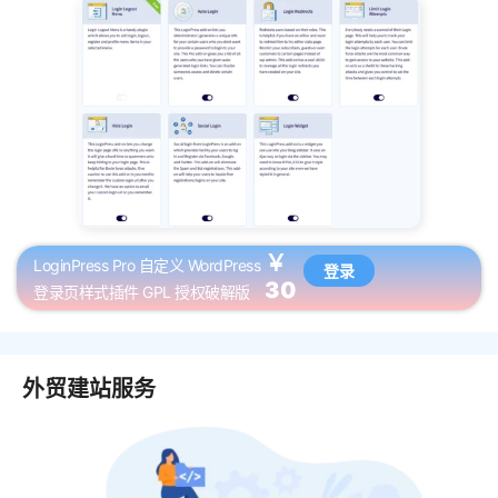
￥
LoginPress Pro 自定义 WordPress
登录
30
登录页样式插件 GPL 授权破解版
外贸建站服务