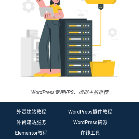
WordPress专用VPS、虚拟主机推荐
外贸建站教程
WordPress插件教程
外贸建站服务
WordPress资源
Elementor教程
在线工具